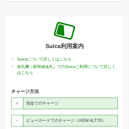
Suica利用案内
Suicaについて詳しくはこちら
改札機（新幹線改札）でのSuicaご利用について詳しく
はこちら
チャージ方法
○
現金でのチャージ
－
ビューカードでのチャージ（VIEW ALTTE）