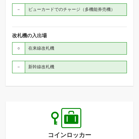
－
ビューカードでのチャージ（多機能券売機）
改札機の入出場
○
在来線改札機
－
新幹線改札機
コインロッカー