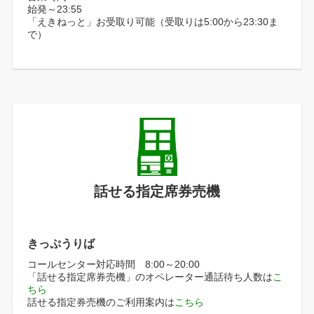
始発～23:55
「えきねっと」お受取り可能（受取りは5:00から23:30ま
で）
話せる指定席券売機
きっぷうりば
コールセンター対応時間 8:00～20:00
「話せる指定席券売機」のオペレーター通話待ち人数は
こ
ちら
話せる指定券売機のご利用案内は
こちら