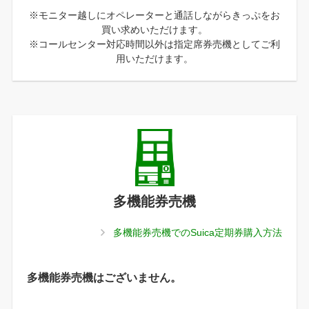
※モニター越しにオペレーターと通話しながらきっぷをお
買い求めいただけます。
※コールセンター対応時間以外は指定席券売機としてご利
用いただけます。
多機能券売機
多機能券売機でのSuica定期券購入方法
多機能券売機はございません。