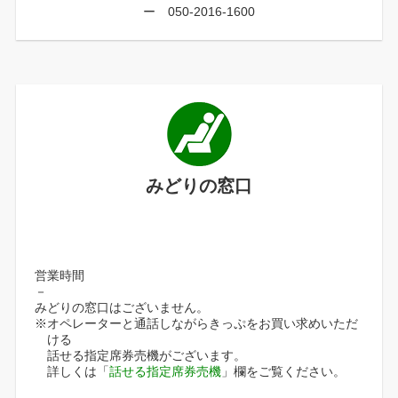
ー 050-2016-1600
みどりの窓口
営業時間
－
みどりの窓口はございません。
※オペレーターと通話しながらきっぷをお買い求めいただ
ける
話せる指定席券売機がございます。
詳しくは「
話せる指定席券売機
」欄をご覧ください。