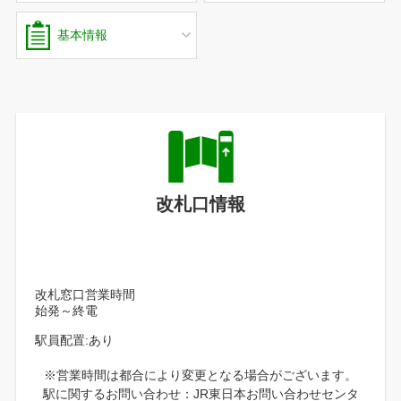
基本情報
改札口情報
改札窓口営業時間
始発～終電
駅員配置:あり
※営業時間は都合により変更となる場合がございます。
駅に関するお問い合わせ：JR東日本お問い合わせセンタ