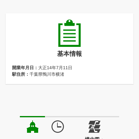
基本情報
開業年月日：
大正14年7月11日
駅住所：
千葉県鴨川市横渚