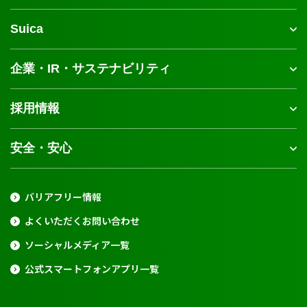
Suica
企業・IR・サステナビリティ
採用情報
安全・安心
バリアフリー情報
よくいただくお問い合わせ
ソーシャルメディア一覧
公式スマートフォンアプリ一覧