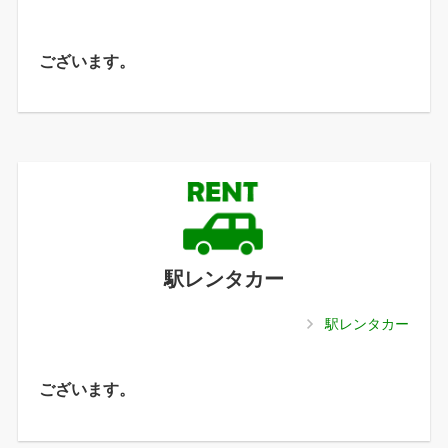
ございます。
駅レンタカー
駅レンタカー
ございます。