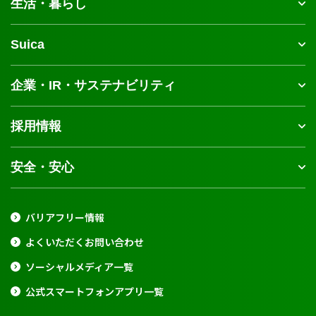
生活・暮らし
Suica
企業・IR・サステナビリティ
採用情報
安全・安心
バリアフリー情報
よくいただくお問い合わせ
ソーシャルメディア一覧
公式スマートフォンアプリ一覧