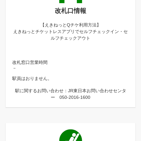
改札口情報
【えきねっとQチケ利用方法】
えきねっとチケットレスアプリでセルフチェックイン・セ
ルフチェックアウト
改札窓口営業時間
－
駅員はおりません。
駅に関するお問い合わせ：JR東日本お問い合わせセンタ
ー 050-2016-1600