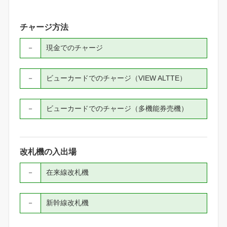
チャージ方法
－
現金でのチャージ
－
ビューカードでのチャージ（VIEW ALTTE）
－
ビューカードでのチャージ（多機能券売機）
改札機の入出場
－
在来線改札機
－
新幹線改札機