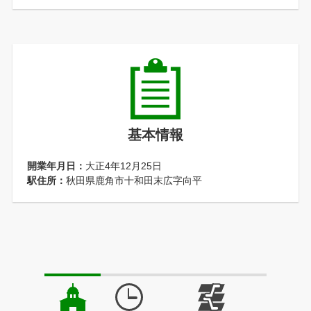
基本情報
開業年月日：
大正4年12月25日
駅住所：
秋田県鹿角市十和田末広字向平