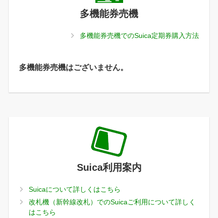
多機能券売機
多機能券売機でのSuica定期券購入方法
多機能券売機はございません。
Suica利用案内
Suicaについて詳しくはこちら
改札機（新幹線改札）でのSuicaご利用について詳しく
はこちら