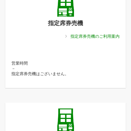
指定席券売機
指定席券売機のご利用案内
営業時間
－
指定席券売機はございません。