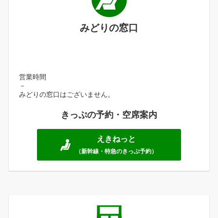
みどりの窓口
営業時間
－
みどりの窓口はございません。
きっぷの予約・空席案内
えきねっと
（新幹線・特急のきっぷ予約）