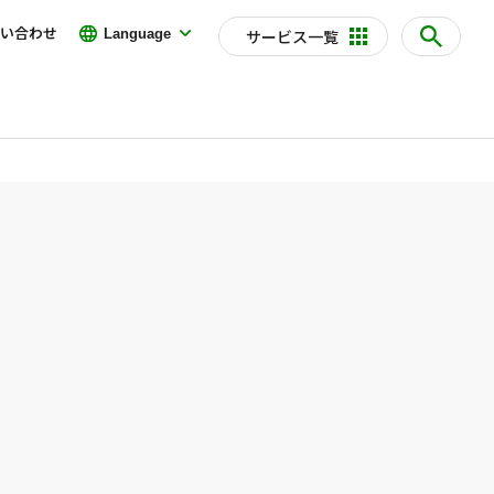
い合わせ
Language
サービス一覧