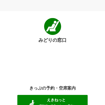
みどりの窓口
きっぷの予約・空席案内
えきねっと