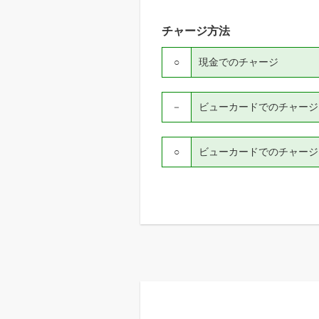
チャージ方法
○
現金でのチャージ
－
ビューカードでのチャージ（V
○
ビューカードでのチャージ