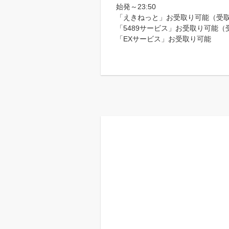
始発～23:50
「えきねっと」お受取り可能（受取り
「5489サービス」お受取り可能（受
「EXサービス」お受取り可能