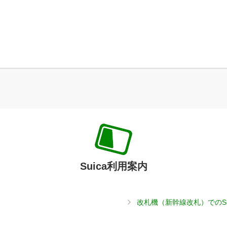
Suica利用案内
改札機（新幹線改札）でのS