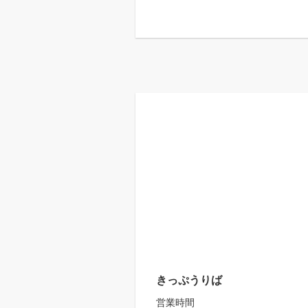
きっぷうりば
営業時間