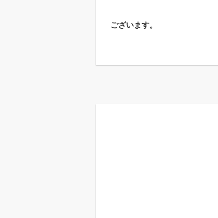
ございます。