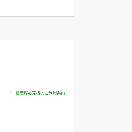
指定席券売機のご利用案内