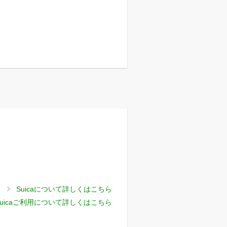
Suicaについて詳しくはこちら
uicaご利用について詳しくはこちら