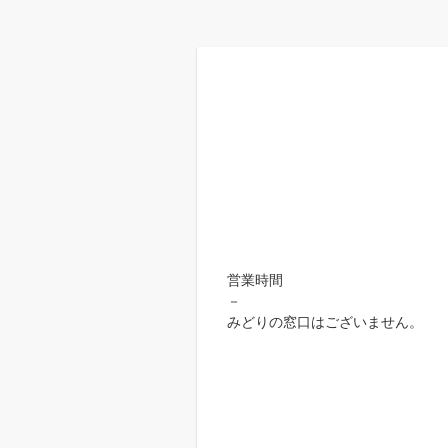
営業時間
－
みどりの窓口はございません。