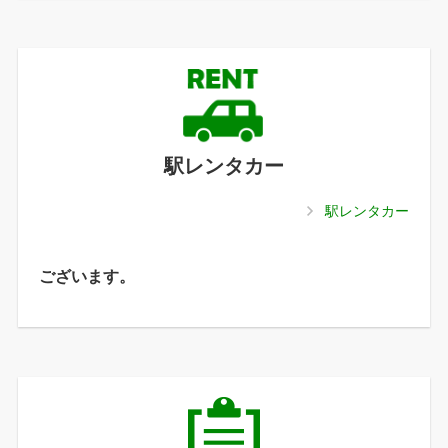
駅レンタカー
駅レンタカー
ございます。