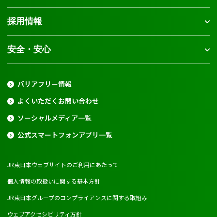
採用情報
安全・安心
バリアフリー情報
よくいただくお問い合わせ
ソーシャルメディア一覧
公式スマートフォンアプリ一覧
JR東日本ウェブサイトのご利用にあたって
個人情報の取扱いに関する基本方針
JR東日本グループのコンプライアンスに関する取組み
ウェブアクセシビリティ方針