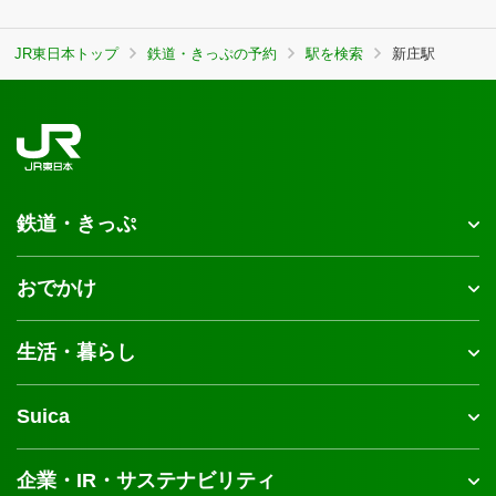
JR東日本トップ
鉄道・きっぷの予約
駅を検索
新庄駅
鉄道・きっぷ
おでかけ
生活・暮らし
Suica
企業・IR・サステナビリティ