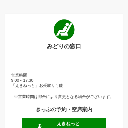
みどりの窓口
営業時間
9:00～17:30
「えきねっと」お受取り可能
※営業時間は都合により変更となる場合がございます。
きっぷの予約・空席案内
えきねっと