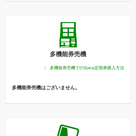
多機能券売機
多機能券売機でのSuica定期券購入方法
多機能券売機はございません。