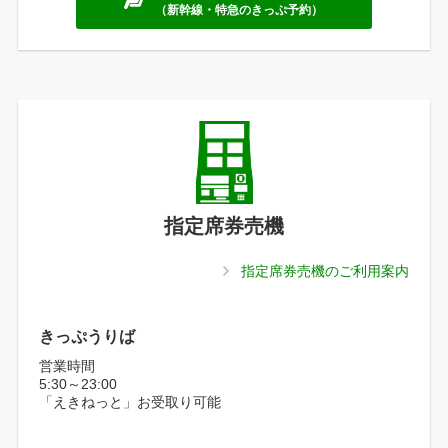
（新幹線・特急のきっぷ予約）
指定席券売機
指定席券売機のご利用案内
きっぷうりば
営業時間
5:30～23:00
「えきねっと」お受取り可能