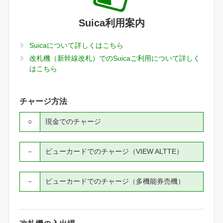
Suica利用案内
Suicaについて詳しくはこちら
改札機（新幹線改札）でのSuicaご利用について詳しく
はこちら
チャージ方法
○
現金でのチャージ
－
ビューカードでのチャージ（VIEW ALTTE）
－
ビューカードでのチャージ（多機能券売機）