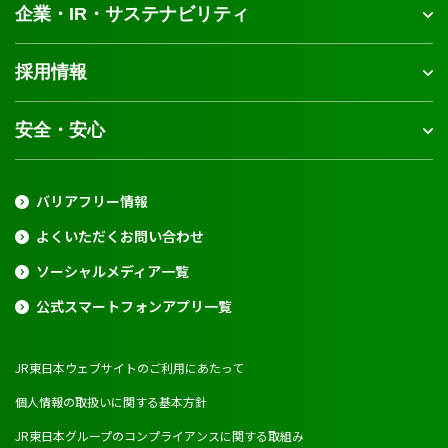
企業・IR・サステナビリティ
採用情報
安全・安心
バリアフリー情報
よくいただくお問い合わせ
ソーシャルメディア一覧
公式スマートフォンアプリ一覧
JR東日本ウェブサイトのご利用にあたって
個人情報の取扱いに関する基本方針
JR東日本グループのコンプライアンスに関する取組み