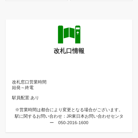
改札口情報
改札窓口営業時間
始発～終電
駅員配置:あり
※営業時間は都合により変更となる場合がございます。
駅に関するお問い合わせ：JR東日本お問い合わせセンタ
ー 050-2016-1600