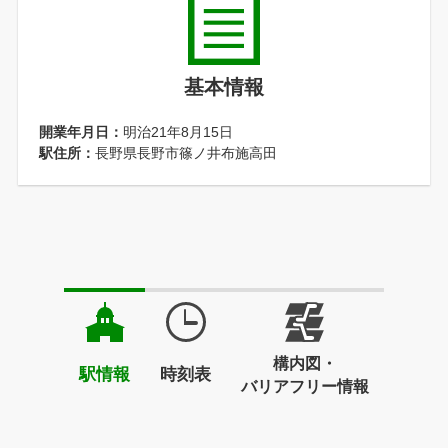
基本情報
開業年月日：
明治21年8月15日
駅住所：
長野県長野市篠ノ井布施高田
構内図・
駅情報
時刻表
バリアフリー情報