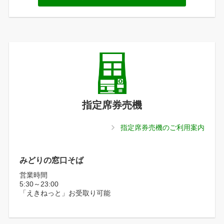
指定席券売機
指定席券売機のご利用案内
みどりの窓口そば
営業時間
5:30～23:00
「えきねっと」お受取り可能