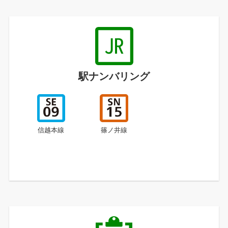
駅ナンバリング
信越本線
篠ノ井線