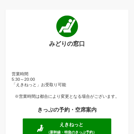
みどりの窓口
営業時間
5:30～20:00
「えきねっと」お受取り可能
※営業時間は都合により変更となる場合がございます。
きっぷの予約・空席案内
えきねっと
（新幹線・特急のきっぷ予約）