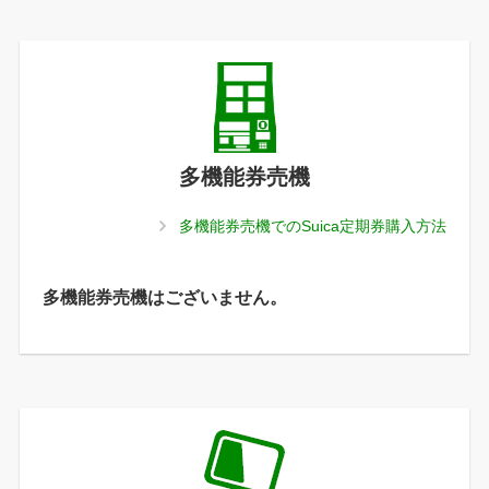
多機能券売機
多機能券売機でのSuica定期券購入方法
多機能券売機はございません。