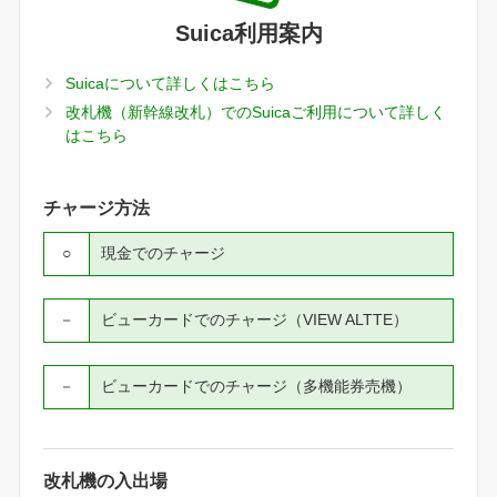
Suica利用案内
Suicaについて詳しくはこちら
改札機（新幹線改札）でのSuicaご利用について詳しく
はこちら
チャージ方法
○
現金でのチャージ
－
ビューカードでのチャージ（VIEW ALTTE）
－
ビューカードでのチャージ（多機能券売機）
改札機の入出場