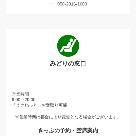
ー 050-2016-1600
みどりの窓口
営業時間
6:00～20:00
「えきねっと」お受取り可能
※営業時間は都合により変更となる場合がございます。
きっぷの予約・空席案内