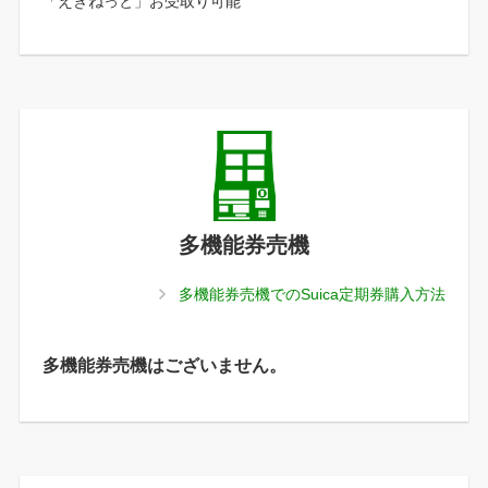
「えきねっと」お受取り可能
多機能券売機
多機能券売機でのSuica定期券購入方法
多機能券売機はございません。