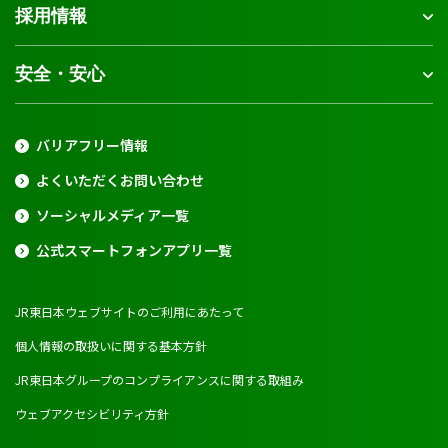
採用情報
安全・安心
バリアフリー情報
よくいただくお問い合わせ
ソーシャルメディア一覧
公式スマートフォンアプリ一覧
JR東日本ウェブサイトのご利用にあたって
個人情報の取扱いに関する基本方針
JR東日本グループのコンプライアンスに関する取組み
ウェブアクセシビリティ方針