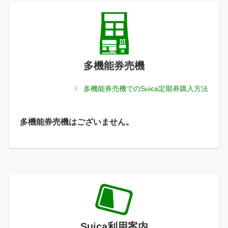
多機能券売機
多機能券売機でのSuica定期券購入方法
多機能券売機はございません。
Suica利用案内