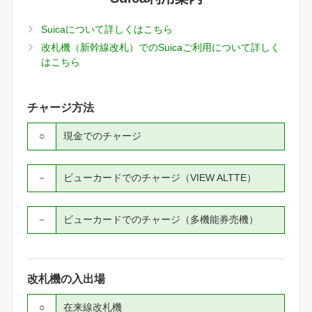
Suicaについて詳しくはこちら
改札機（新幹線改札）でのSuicaご利用について詳しく
はこちら
チャージ方法
○
現金でのチャージ
－
ビューカードでのチャージ（VIEW ALTTE）
－
ビューカードでのチャージ（多機能券売機）
改札機の入出場
○
在来線改札機