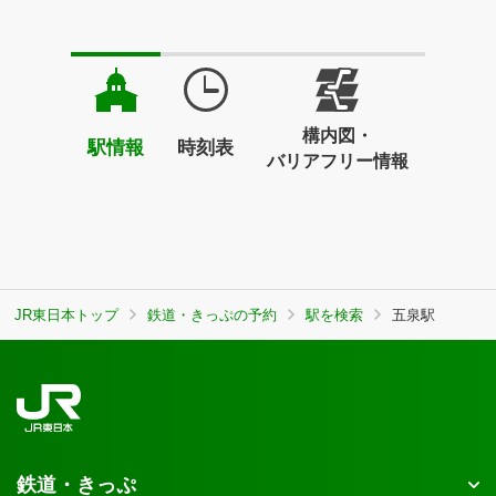
構内図・
駅情報
時刻表
バリアフリー情報
JR東日本トップ
鉄道・きっぷの予約
駅を検索
五泉駅
鉄道・きっぷ