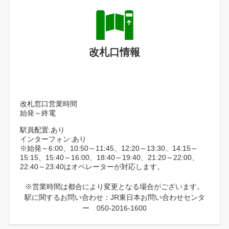
改札口情報
改札窓口営業時間
始発～終電
駅員配置:あり
インターフォン:あり
※始発～6:00、10:50～11:45、12:20～13:30、14:15～
15:15、15:40～16:00、18:40～19:40、21:20～22:00、
22:40～23:40はオペレーターが対応します。
※営業時間は都合により変更となる場合がございます。
駅に関するお問い合わせ：JR東日本お問い合わせセンタ
ー 050-2016-1600