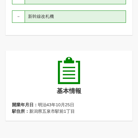
－
新幹線改札機
基本情報
開業年月日：
明治43年10月25日
駅住所：
新潟県五泉市駅前1丁目