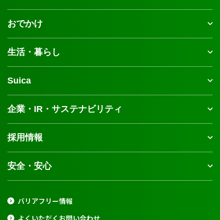
おでかけ
生活・暮らし
Suica
企業・IR・サステナビリティ
採用情報
安全・安心
バリアフリー情報
よくいただくお問い合わせ