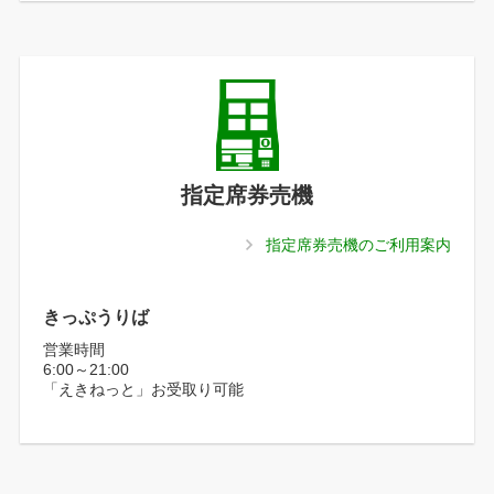
指定席券売機
指定席券売機のご利用案内
きっぷうりば
営業時間
6:00～21:00
「えきねっと」お受取り可能