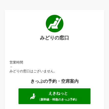
みどりの窓口
営業時間
－
みどりの窓口はございません。
きっぷの予約・空席案内
えきねっと
（新幹線・特急のきっぷ予約）