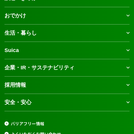
おでかけ
生活・暮らし
Suica
企業・IR・サステナビリティ
採用情報
安全・安心
バリアフリー情報
よくいただくお問い合わせ