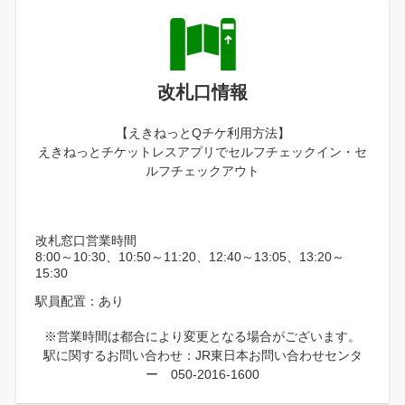
改札口情報
【えきねっとQチケ利用方法】
えきねっとチケットレスアプリでセルフチェックイン・セ
ルフチェックアウト
改札窓口営業時間
8:00～10:30、10:50～11:20、12:40～13:05、13:20～
15:30
駅員配置：あり
※営業時間は都合により変更となる場合がございます。
駅に関するお問い合わせ：JR東日本お問い合わせセンタ
ー 050-2016-1600