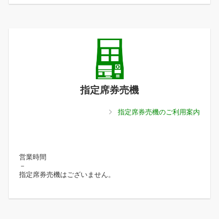
指定席券売機
指定席券売機のご利用案内
営業時間
－
指定席券売機はございません。