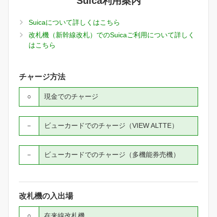
Suica利用案内
Suicaについて詳しくはこちら
改札機（新幹線改札）でのSuicaご利用について詳しく
はこちら
チャージ方法
○
現金でのチャージ
－
ビューカードでのチャージ（VIEW ALTTE）
－
ビューカードでのチャージ（多機能券売機）
改札機の入出場
○
在来線改札機