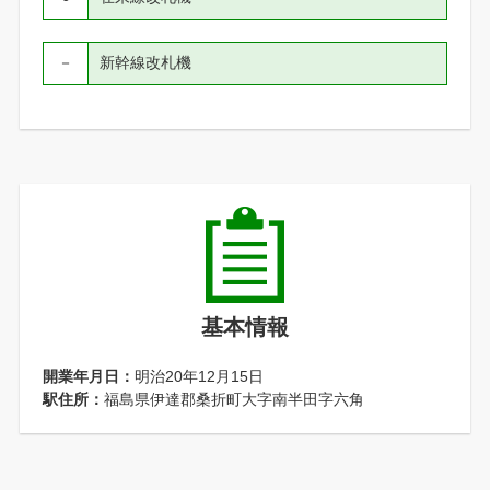
－
新幹線改札機
基本情報
開業年月日：
明治20年12月15日
駅住所：
福島県伊達郡桑折町大字南半田字六角