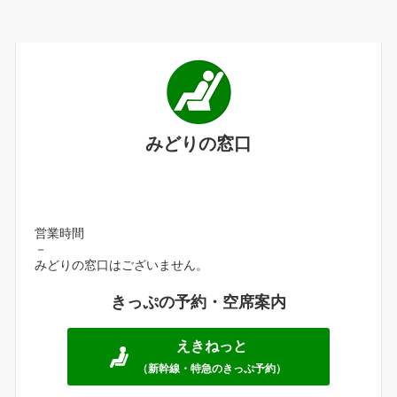
みどりの窓口
営業時間
－
みどりの窓口はございません。
きっぷの予約・空席案内
えきねっと
（新幹線・特急のきっぷ予約）