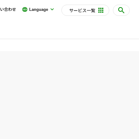
い合わせ
Language
サービス一覧