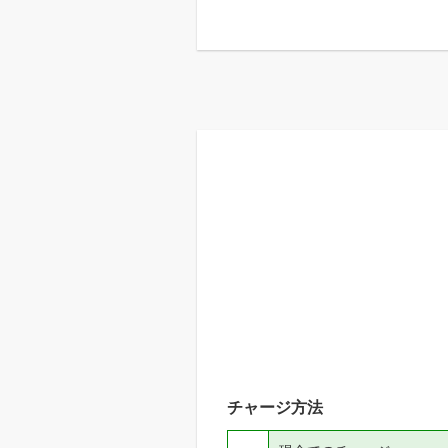
チャージ方法