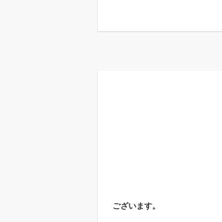
ございます。