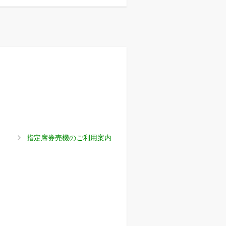
指定席券売機のご利用案内