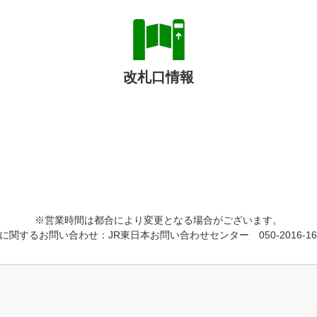
改札口情報
※営業時間は都合により変更となる場合がございます。
に関するお問い合わせ：JR東日本お問い合わせセンター 050-2016-16