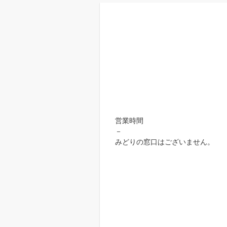
営業時間
－
みどりの窓口はございません。