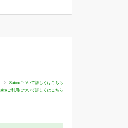
Suicaについて詳しくはこちら
uicaご利用について詳しくはこちら