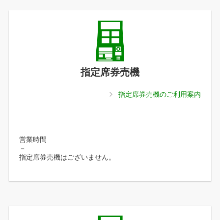
指定席券売機
指定席券売機のご利用案内
営業時間
－
指定席券売機はございません。