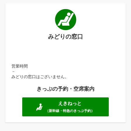
みどりの窓口
営業時間
－
みどりの窓口はございません。
きっぷの予約・空席案内
えきねっと
（新幹線・特急のきっぷ予約）