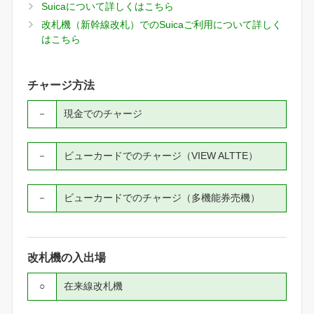
Suicaについて詳しくはこちら
改札機（新幹線改札）でのSuicaご利用について詳しく
はこちら
チャージ方法
－
現金でのチャージ
－
ビューカードでのチャージ（VIEW ALTTE）
－
ビューカードでのチャージ（多機能券売機）
改札機の入出場
○
在来線改札機