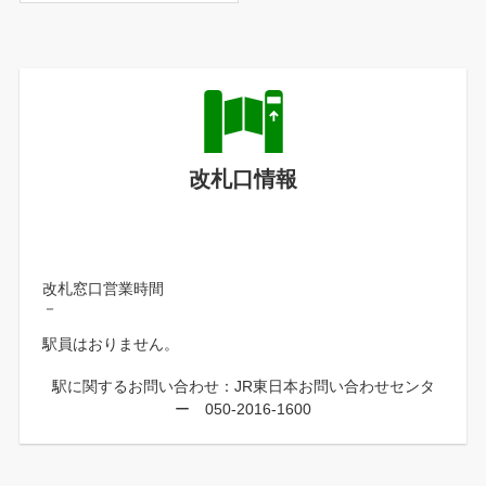
改札口情報
改札窓口営業時間
－
駅員はおりません。
駅に関するお問い合わせ：JR東日本お問い合わせセンタ
ー 050-2016-1600