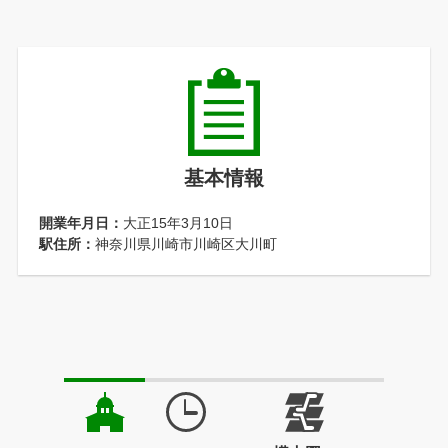
基本情報
開業年月日：
大正15年3月10日
駅住所：
神奈川県川崎市川崎区大川町