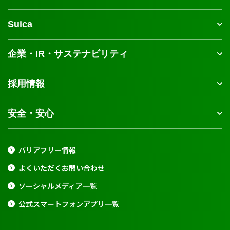
Suica
企業・IR・サステナビリティ
採用情報
安全・安心
バリアフリー情報
よくいただくお問い合わせ
ソーシャルメディア一覧
公式スマートフォンアプリ一覧