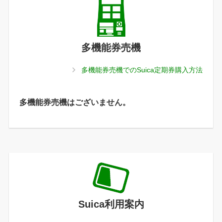
多機能券売機
多機能券売機でのSuica定期券購入方法
多機能券売機はございません。
Suica利用案内