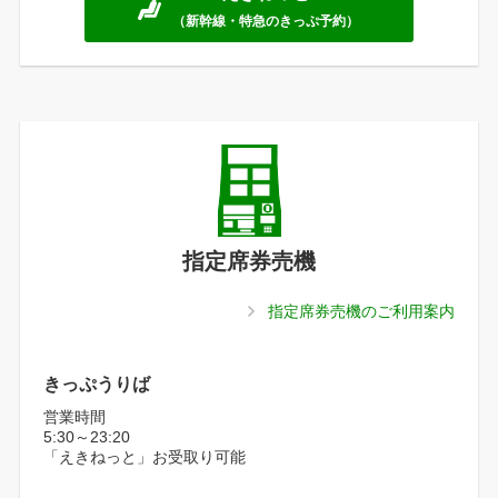
（新幹線・特急のきっぷ予約）
指定席券売機
指定席券売機のご利用案内
きっぷうりば
営業時間
5:30～23:20
「えきねっと」お受取り可能