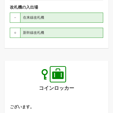
改札機の入出場
－
在来線改札機
○
新幹線改札機
コインロッカー
ございます。