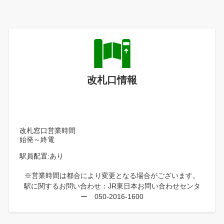
改札口情報
改札窓口営業時間
始発～終電
駅員配置:あり
※営業時間は都合により変更となる場合がございます。
駅に関するお問い合わせ：JR東日本お問い合わせセンタ
ー 050-2016-1600