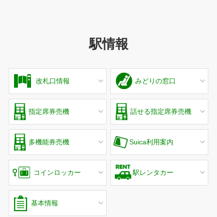
駅情報
改札口情報
みどりの窓口
指定席券売機
話せる指定席券売機
多機能券売機
Suica利用案内
コインロッカー
駅レンタカー
基本情報