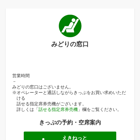
みどりの窓口
営業時間
－
みどりの窓口はございません。
※オペレーターと通話しながらきっぷをお買い求めいただ
ける
話せる指定席券売機がございます。
詳しくは「
話せる指定席券売機
」欄をご覧ください。
きっぷの予約・空席案内
えきねっと