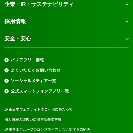
企業・IR・サステナビリティ
採用情報
安全・安心
バリアフリー情報
よくいただくお問い合わせ
ソーシャルメディア一覧
公式スマートフォンアプリ一覧
JR東日本ウェブサイトのご利用にあたって
個人情報の取扱いに関する基本方針
JR東日本グループのコンプライアンスに関する取組み