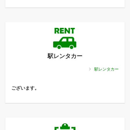
駅レンタカー
駅レンタカー
ございます。