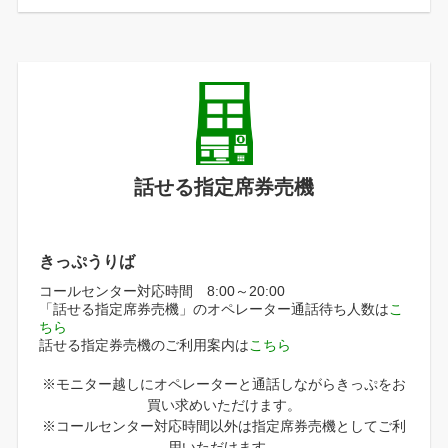
話せる指定席券売機
きっぷうりば
コールセンター対応時間 8:00～20:00
「話せる指定席券売機」のオペレーター通話待ち人数は
こ
ちら
話せる指定券売機のご利用案内は
こちら
※モニター越しにオペレーターと通話しながらきっぷをお
買い求めいただけます。
※コールセンター対応時間以外は指定席券売機としてご利
用いただけます。