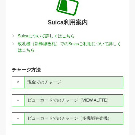
Suica利用案内
Suicaについて詳しくはこちら
改札機（新幹線改札）でのSuicaご利用について詳しく
はこちら
チャージ方法
○
現金でのチャージ
－
ビューカードでのチャージ（VIEW ALTTE）
－
ビューカードでのチャージ（多機能券売機）