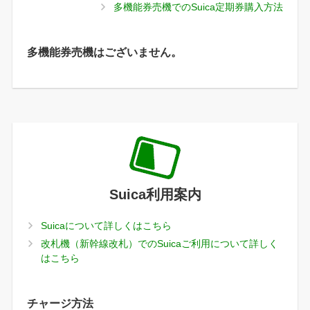
多機能券売機でのSuica定期券購入方法
多機能券売機はございません。
Suica利用案内
Suicaについて詳しくはこちら
改札機（新幹線改札）でのSuicaご利用について詳しく
はこちら
チャージ方法