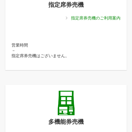
指定席券売機
指定席券売機のご利用案内
営業時間
－
指定席券売機はございません。
多機能券売機