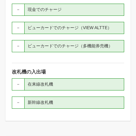
－
現金でのチャージ
－
ビューカードでのチャージ（VIEW ALTTE）
－
ビューカードでのチャージ（多機能券売機）
改札機の入出場
－
在来線改札機
－
新幹線改札機