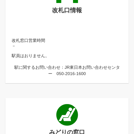
改札口情報
改札窓口営業時間
－
駅員はおりません。
駅に関するお問い合わせ：JR東日本お問い合わせセンタ
ー 050-2016-1600
みどりの窓口