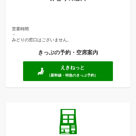
営業時間
－
みどりの窓口はございません。
きっぷの予約・空席案内
えきねっと
（新幹線・特急のきっぷ予約）