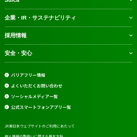
企業・IR・サステナビリティ
採用情報
安全・安心
バリアフリー情報
よくいただくお問い合わせ
ソーシャルメディア一覧
公式スマートフォンアプリ一覧
JR東日本ウェブサイトのご利用にあたって
個人情報の取扱いに関する基本方針