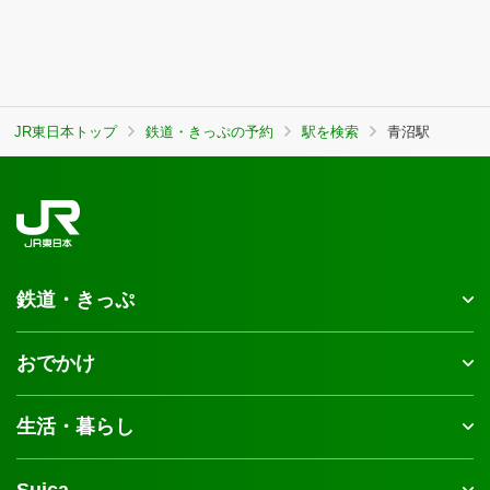
JR東日本トップ
鉄道・きっぷの予約
駅を検索
青沼駅
鉄道・きっぷ
おでかけ
生活・暮らし
Suica