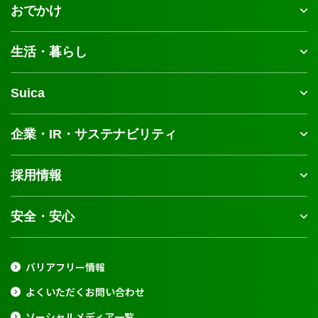
おでかけ
生活・暮らし
Suica
企業・IR・サステナビリティ
採用情報
安全・安心
バリアフリー情報
よくいただくお問い合わせ
ソーシャルメディア一覧