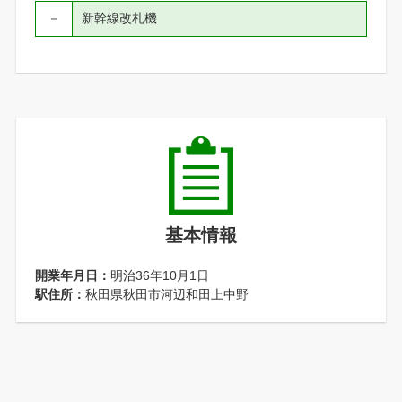
－
新幹線改札機
基本情報
開業年月日：
明治36年10月1日
駅住所：
秋田県秋田市河辺和田上中野