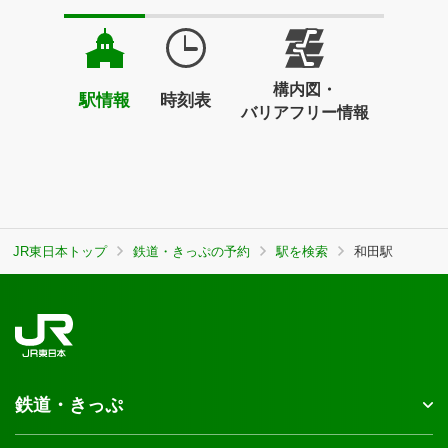
構内図・
駅情報
時刻表
バリアフリー情報
JR東日本トップ
鉄道・きっぷの予約
駅を検索
和田駅
鉄道・きっぷ