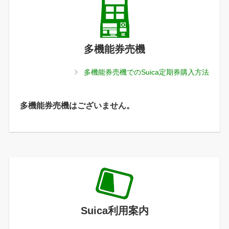
多機能券売機
多機能券売機でのSuica定期券購入方法
多機能券売機はございません。
Suica利用案内