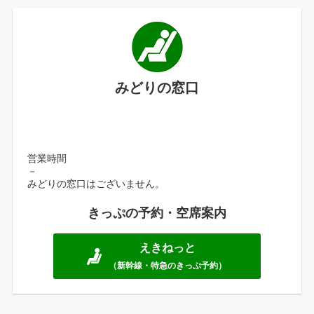
みどりの窓口
営業時間
－
みどりの窓口はございません。
きっぷの予約・空席案内
えきねっと
（新幹線・特急のきっぷ予約）