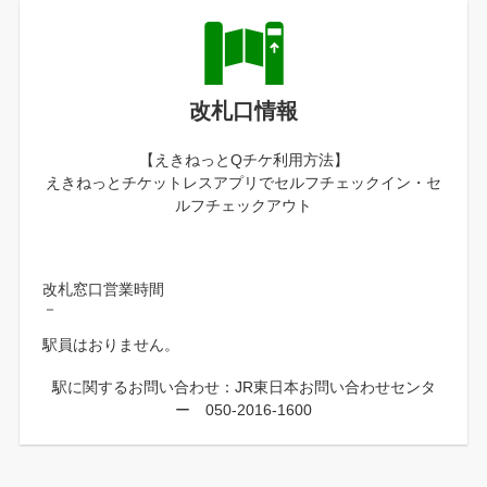
改札口情報
【えきねっとQチケ利用方法】
えきねっとチケットレスアプリでセルフチェックイン・セ
ルフチェックアウト
改札窓口営業時間
－
駅員はおりません。
駅に関するお問い合わせ：JR東日本お問い合わせセンタ
ー 050-2016-1600