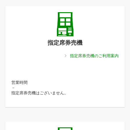
指定席券売機
指定席券売機のご利用案内
営業時間
－
指定席券売機はございません。