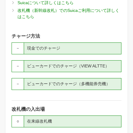
Suicaについて詳しくはこちら
改札機（新幹線改札）でのSuicaご利用について詳しく
はこちら
チャージ方法
－
現金でのチャージ
－
ビューカードでのチャージ（VIEW ALTTE）
－
ビューカードでのチャージ（多機能券売機）
改札機の入出場
○
在来線改札機