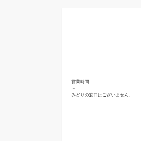
営業時間
－
みどりの窓口はございません。