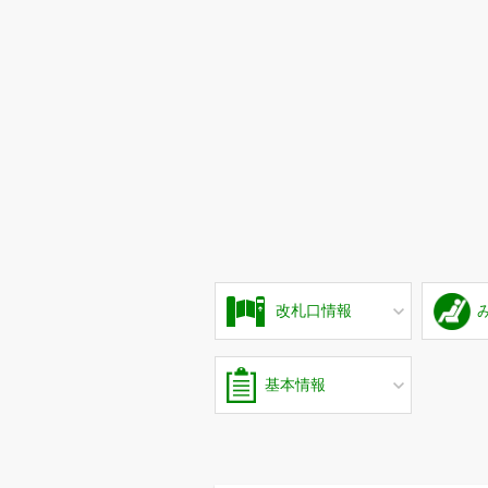
改札口情報
基本情報