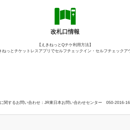
改札口情報
【えきねっとQチケ利用方法】
きねっとチケットレスアプリでセルフチェックイン・セルフチェックア
に関するお問い合わせ：JR東日本お問い合わせセンター 050-2016-16