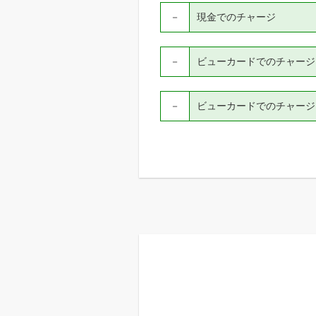
－
現金でのチャージ
－
ビューカードでのチャージ（V
－
ビューカードでのチャージ