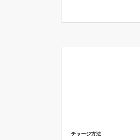
チャージ方法