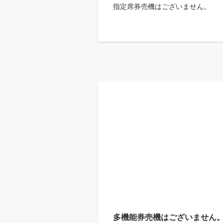
指定席券売機はございません。
多機能券売機はございません