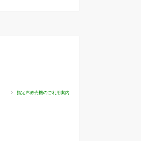
指定席券売機のご利用案内