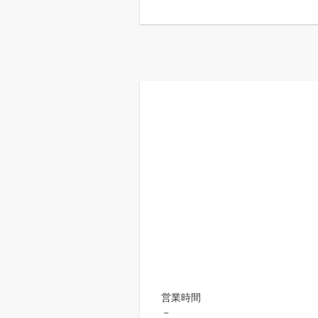
営業時間
－