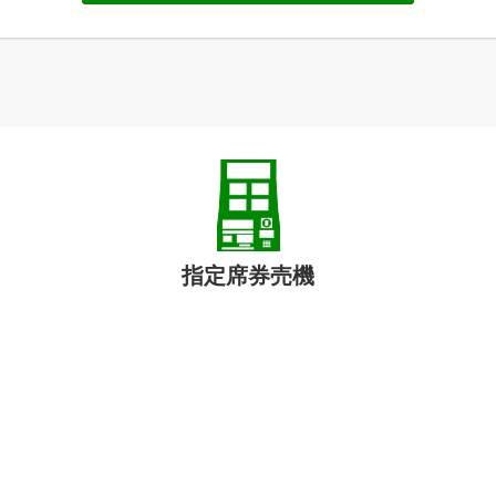
指定席券売機