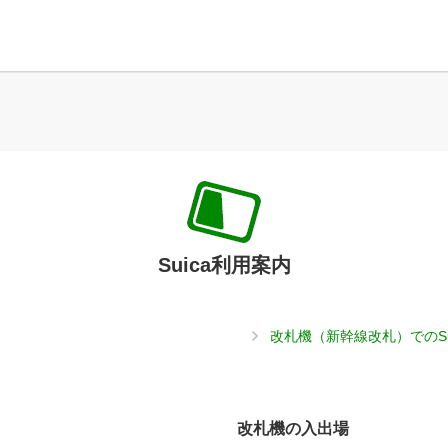
Suica利用案内
改札機（新幹線改札）でのS
改札機の入出場