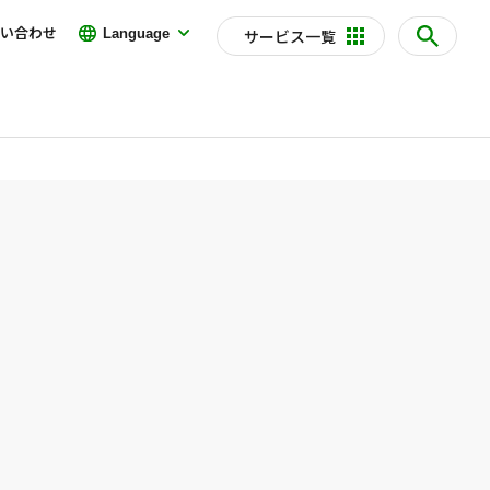
い合わせ
Language
サービス一覧