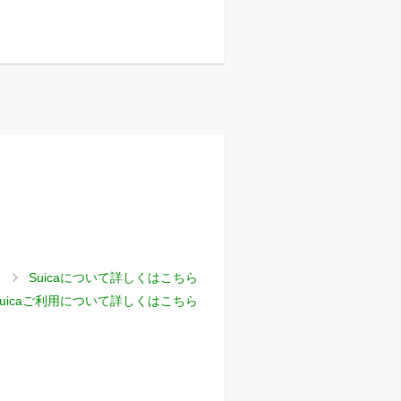
Suicaについて詳しくはこちら
uicaご利用について詳しくはこちら