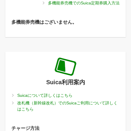
多機能券売機でのSuica定期券購入方法
多機能券売機はございません。
Suica利用案内
Suicaについて詳しくはこちら
改札機（新幹線改札）でのSuicaご利用について詳しく
はこちら
チャージ方法