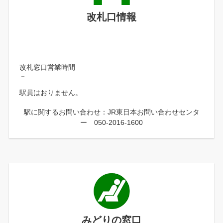
改札口情報
改札窓口営業時間
－
駅員はおりません。
駅に関するお問い合わせ：JR東日本お問い合わせセンタ
ー 050-2016-1600
みどりの窓口