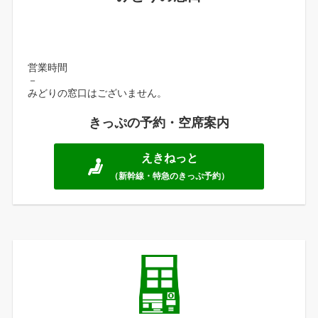
営業時間
－
みどりの窓口はございません。
きっぷの予約・空席案内
えきねっと
（新幹線・特急のきっぷ予約）