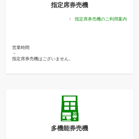
指定席券売機
指定席券売機のご利用案内
営業時間
－
指定席券売機はございません。
多機能券売機