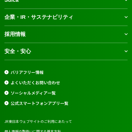
企業・IR・サステナビリティ
採用情報
安全・安心
バリアフリー情報
よくいただくお問い合わせ
ソーシャルメディア一覧
公式スマートフォンアプリ一覧
JR東日本ウェブサイトのご利用にあたって
個人情報の取扱いに関する基本方針