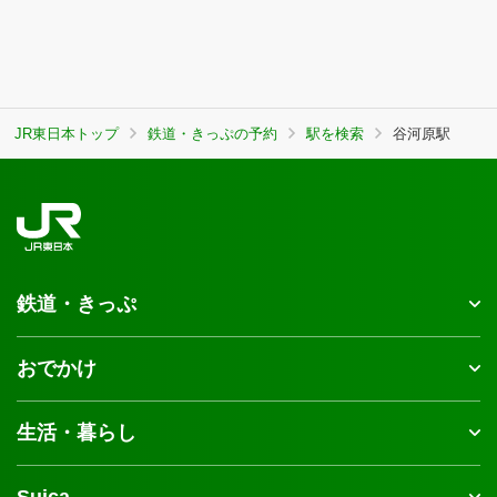
JR東日本トップ
鉄道・きっぷの予約
駅を検索
谷河原駅
鉄道・きっぷ
おでかけ
生活・暮らし
Suica