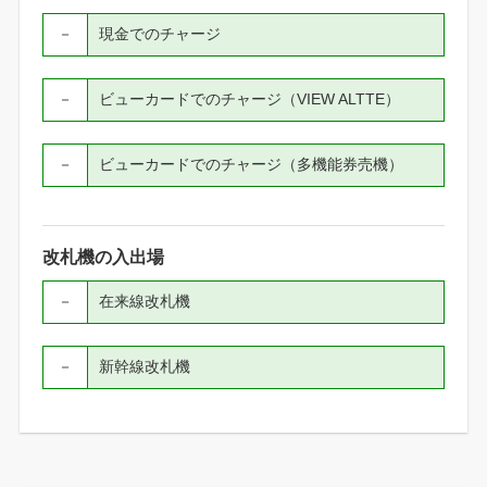
－
現金でのチャージ
－
ビューカードでのチャージ（VIEW ALTTE）
－
ビューカードでのチャージ（多機能券売機）
改札機の入出場
－
在来線改札機
－
新幹線改札機