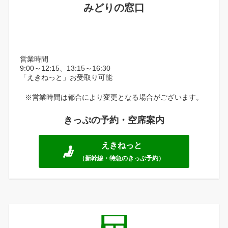
みどりの窓口
営業時間
9:00～12:15、13:15～16:30
「えきねっと」お受取り可能
※営業時間は都合により変更となる場合がございます。
きっぷの予約・空席案内
えきねっと
（新幹線・特急のきっぷ予約）