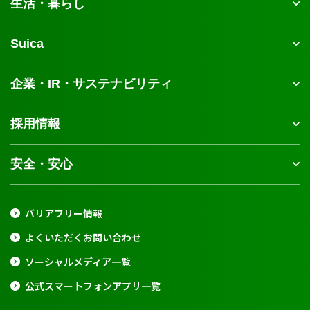
生活・暮らし
Suica
企業・IR・サステナビリティ
採用情報
安全・安心
バリアフリー情報
よくいただくお問い合わせ
ソーシャルメディア一覧
公式スマートフォンアプリ一覧