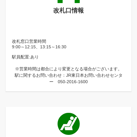
改札口情報
改札窓口営業時間
9:00～12:15、13:15～16:30
駅員配置:あり
※営業時間は都合により変更となる場合がございます。
駅に関するお問い合わせ：JR東日本お問い合わせセンタ
ー 050-2016-1600