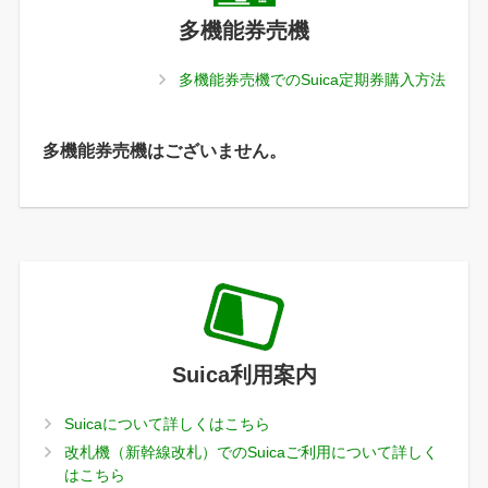
多機能券売機
多機能券売機でのSuica定期券購入方法
多機能券売機はございません。
Suica利用案内
Suicaについて詳しくはこちら
改札機（新幹線改札）でのSuicaご利用について詳しく
はこちら