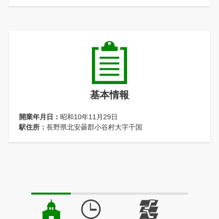
基本情報
開業年月日：
昭和10年11月29日
駅住所：
長野県北安曇郡小谷村大字千国