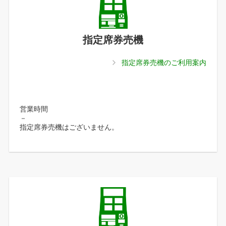
指定席券売機
指定席券売機のご利用案内
営業時間
－
指定席券売機はございません。