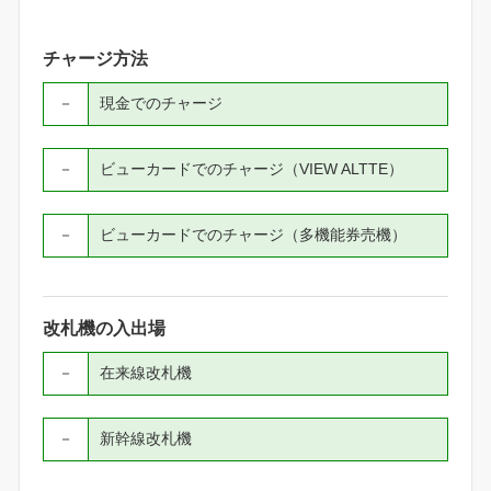
チャージ方法
－
現金でのチャージ
－
ビューカードでのチャージ（VIEW ALTTE）
－
ビューカードでのチャージ（多機能券売機）
改札機の入出場
－
在来線改札機
－
新幹線改札機