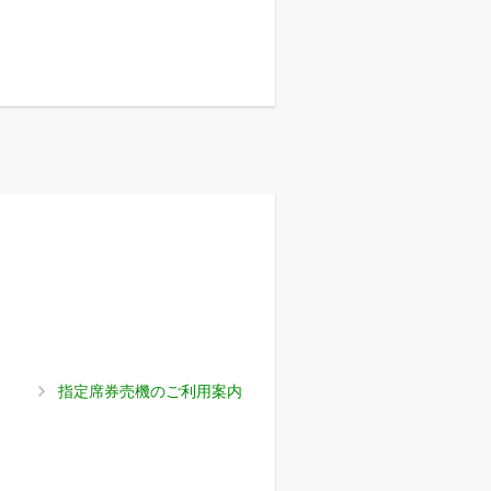
指定席券売機のご利用案内