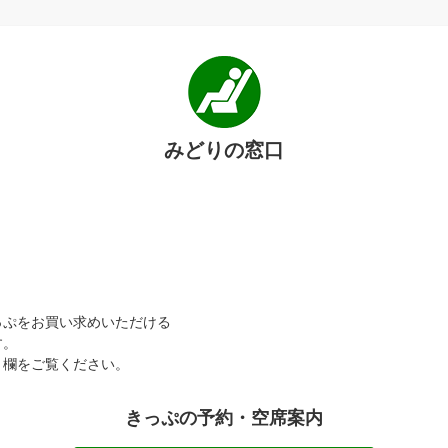
みどりの窓口
っぷをお買い求めいただける
す。
」欄をご覧ください。
きっぷの予約・空席案内