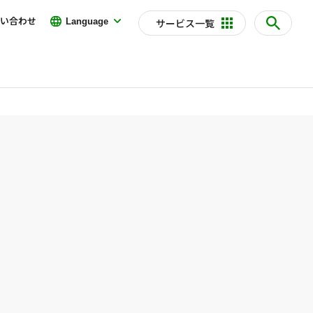
い合わせ
Language
サービス一覧