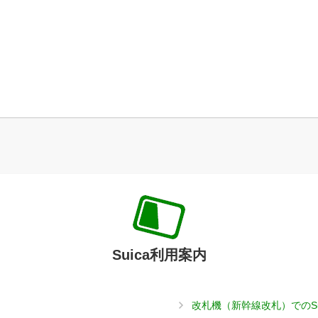
Suica利用案内
改札機（新幹線改札）でのS