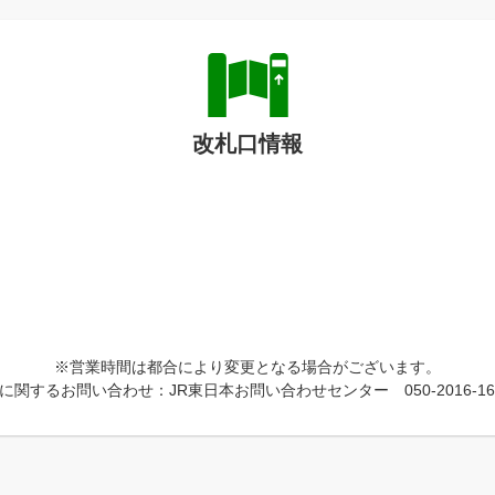
改札口情報
※営業時間は都合により変更となる場合がございます。
に関するお問い合わせ：JR東日本お問い合わせセンター 050-2016-16