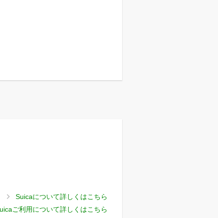
Suicaについて詳しくはこちら
uicaご利用について詳しくはこちら