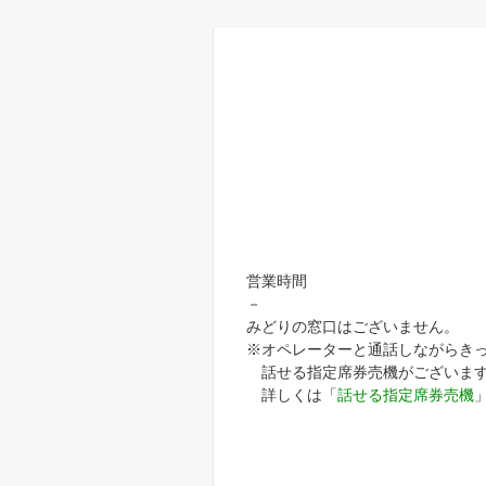
営業時間
－
みどりの窓口はございません。
※オペレーターと通話しながらき
話せる指定席券売機がございま
詳しくは「
話せる指定席券売機