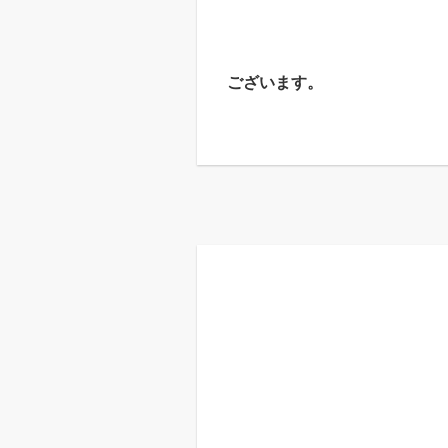
ございます。