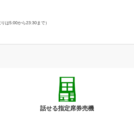
5:00から23:30まで）
話せる指定席券売機