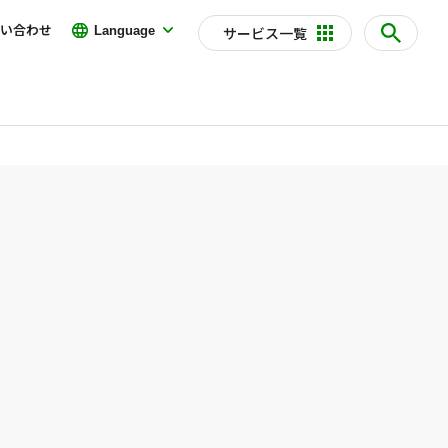
い合わせ
Language
サービス一覧