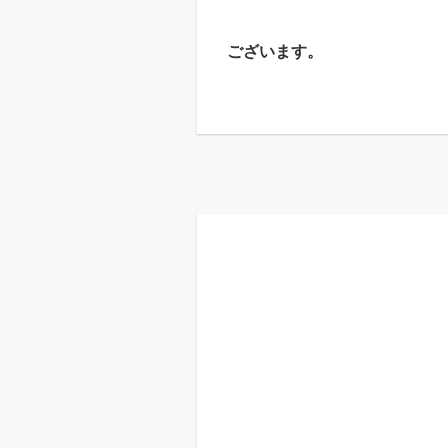
ございます。