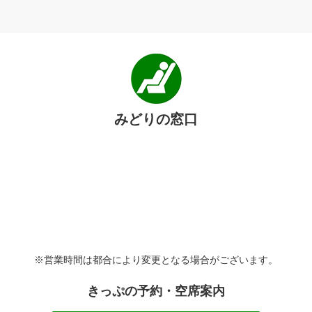
みどりの窓口
※営業時間は都合により変更となる場合がございます。
きっぷの予約・空席案内