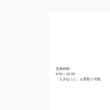
営業時間
9:00～18:00
「えきねっと」お受取り可能