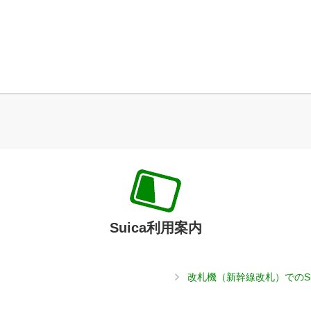
Suica利用案内
改札機（新幹線改札）でのS