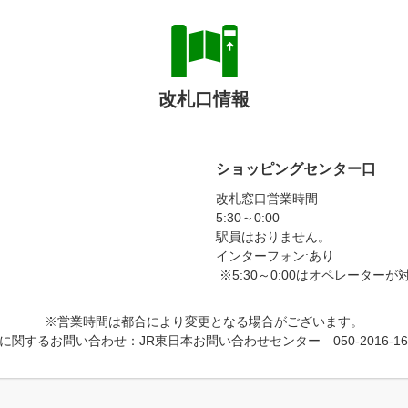
改札口情報
ショッピングセンター口
改札窓口営業時間
5:30～0:00
駅員はおりません。
インターフォン:あり
※5:30～0:00はオペレーター
※営業時間は都合により変更となる場合がございます。
に関するお問い合わせ：JR東日本お問い合わせセンター 050-2016-16