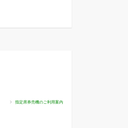
指定席券売機のご利用案内