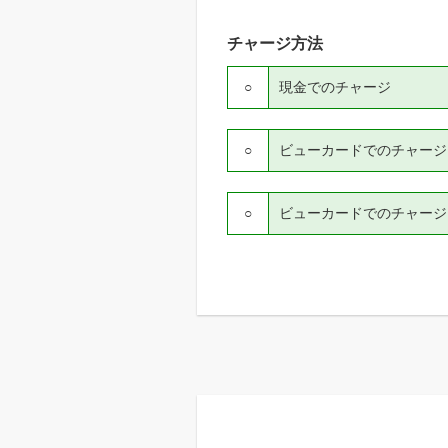
チャージ方法
○
現金でのチャージ
○
ビューカードでのチャージ（V
○
ビューカードでのチャージ