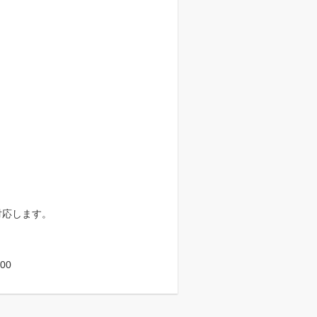
が対応します。
00