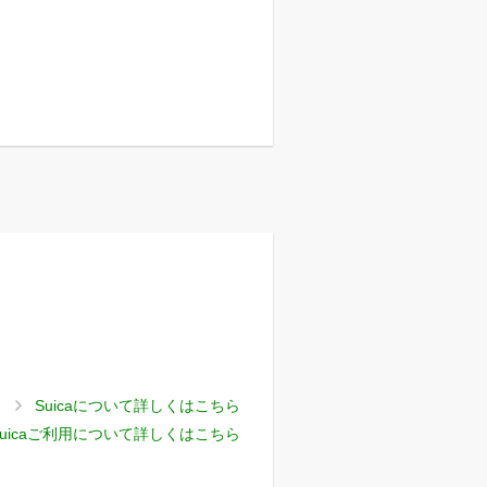
Suicaについて詳しくはこちら
uicaご利用について詳しくはこちら