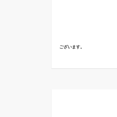
ございます。