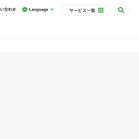
い合わせ
Language
サービス一覧