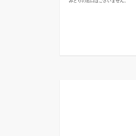
みどりの窓口はございません。