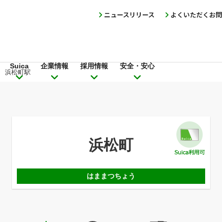
ニュースリリース
よくいただくお問
Suica
企業情報
採用情報
安全・安心
浜松町駅
浜松町
はままつちょう