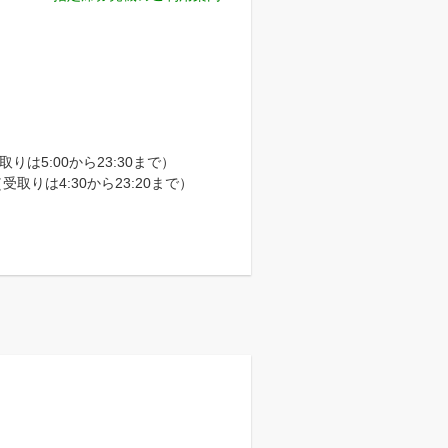
は5:00から23:30まで）
取りは4:30から23:20まで）