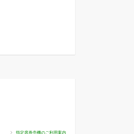
指定席券売機のご利用案内