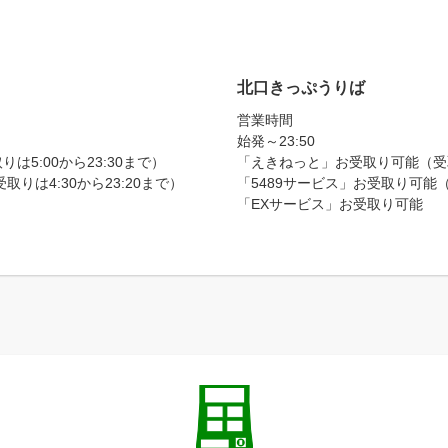
北口きっぷうりば
営業時間
始発～23:50
5:00から23:30まで）
「えきねっと」お受取り可能（受取り
りは4:30から23:20まで）
「5489サービス」お受取り可能（受
「EXサービス」お受取り可能