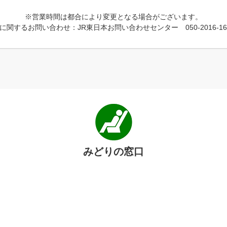
※営業時間は都合により変更となる場合がございます。
に関するお問い合わせ：JR東日本お問い合わせセンター 050-2016-16
みどりの窓口