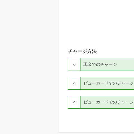
チャージ方法
○
現金でのチャージ
○
ビューカードでのチャージ（V
○
ビューカードでのチャージ