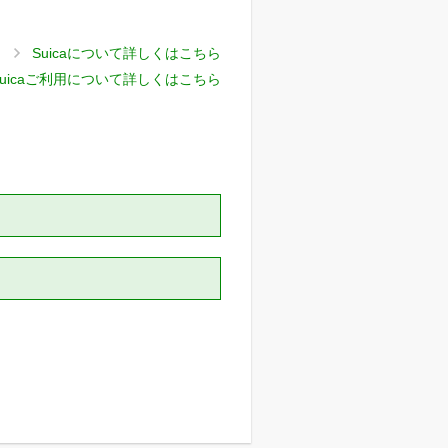
Suicaについて詳しくはこちら
uicaご利用について詳しくはこちら