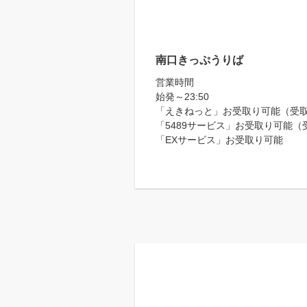
南口きっぷうりば
営業時間
始発～23:50
「えきねっと」お受取り可能（受取りは
「5489サービス」お受取り可能（受取
「EXサービス」お受取り可能