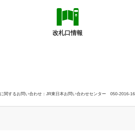
改札口情報
に関するお問い合わせ：JR東日本お問い合わせセンター 050-2016-16