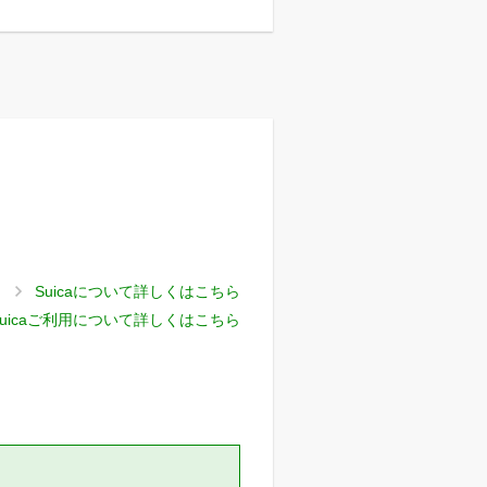
Suicaについて詳しくはこちら
uicaご利用について詳しくはこちら