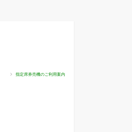
指定席券売機のご利用案内