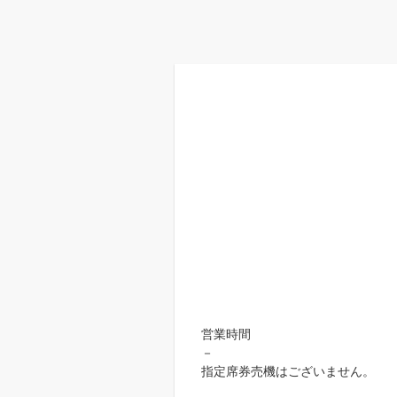
営業時間
－
指定席券売機はございません。