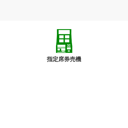
指定席券売機