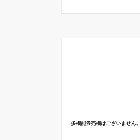
多機能券売機はございません