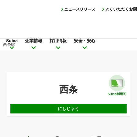
ニュースリリース
よくいただくお問
Suica
企業情報
採用情報
安全・安心
西条駅
西条
にしじょう