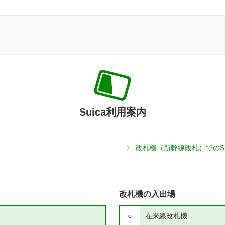
Suica利用案内
改札機（新幹線改札）でのS
改札機の入出場
○
在来線改札機