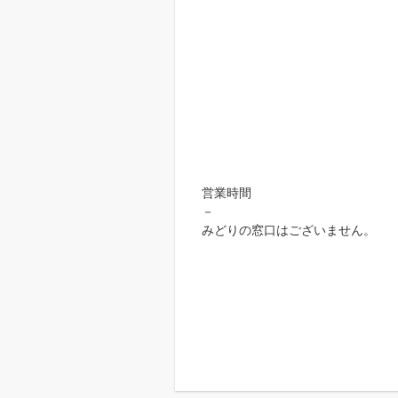
営業時間
－
みどりの窓口はございません。