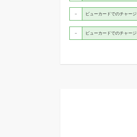
－
ビューカードでのチャージ（V
－
ビューカードでのチャージ