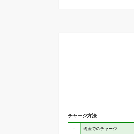
チャージ方法
－
現金でのチャージ