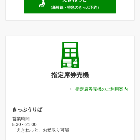
（新幹線・特急のきっぷ予約）
指定席券売機
指定席券売機のご利用案内
きっぷうりば
営業時間
5:30～21:00
「えきねっと」お受取り可能