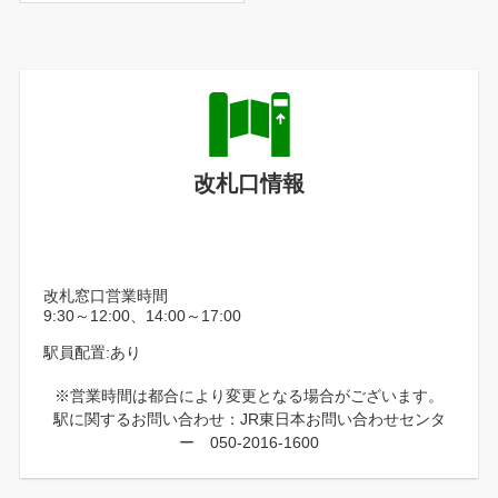
改札口情報
改札窓口営業時間
9:30～12:00、14:00～17:00
駅員配置:あり
※営業時間は都合により変更となる場合がございます。
駅に関するお問い合わせ：JR東日本お問い合わせセンタ
ー 050-2016-1600