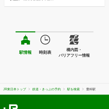
構内図・
駅情報
時刻表
バリアフリー情報
JR東日本トップ
鉄道・きっぷの予約
駅を検索
豊科駅