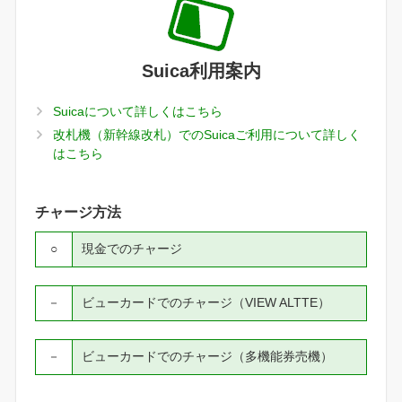
Suica利用案内
Suicaについて詳しくはこちら
改札機（新幹線改札）でのSuicaご利用について詳しく
はこちら
チャージ方法
○
現金でのチャージ
－
ビューカードでのチャージ（VIEW ALTTE）
－
ビューカードでのチャージ（多機能券売機）