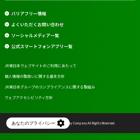
バリアフリー情報
よくいただくお問い合わせ
ソーシャルメディア一覧
公式スマートフォンアプリ一覧
JR東日本ウェブサイトのご利用にあたって
個人情報の取扱いに関する基本方針
JR東日本グループのコンプライアンスに関する取組み
ウェブアクセシビリティ方針
Copyright © East Japan Railway Company All Rights Reserved.