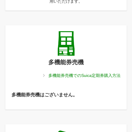
用いただけます。
多機能券売機
多機能券売機でのSuica定期券購入方法
多機能券売機はございません。