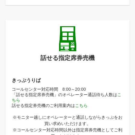
話せる指定席券売機
きっぷうりば
コールセンター対応時間 8:00～20:00
「話せる指定席券売機」のオペレーター通話待ち人数は
こ
ちら
話せる指定券売機のご利用案内は
こちら
※モニター越しにオペレーターと通話しながらきっぷをお
買い求めいただけます。
※コールセンター対応時間以外は指定席券売機としてご利