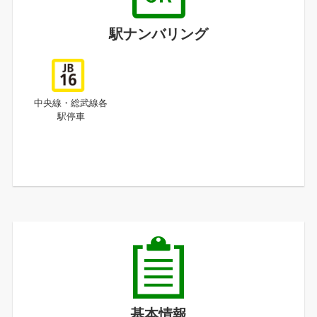
駅ナンバリング
中央線・総武線各
駅停車
基本情報