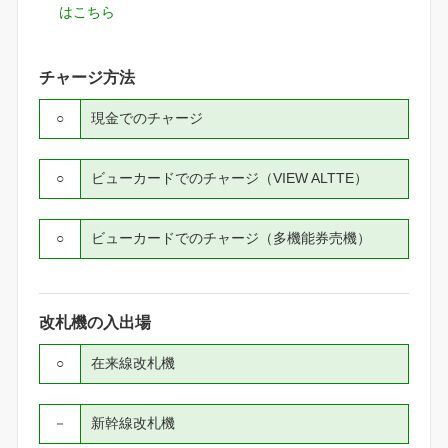
はこちら
チャージ方法
○
現金でのチャージ
○
ビューカードでのチャージ（VIEW ALTTE）
○
ビューカードでのチャージ（多機能券売機）
改札機の入出場
○
在来線改札機
－
新幹線改札機