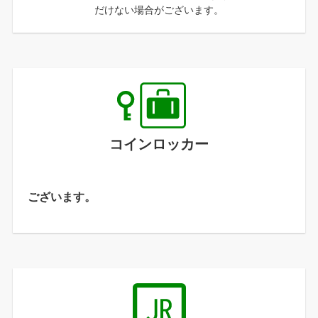
だけない場合がございます。
コインロッカー
ございます。