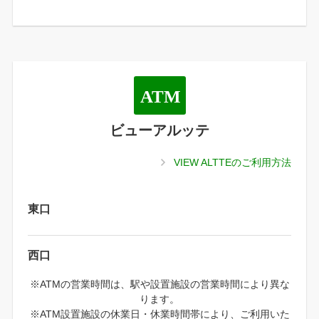
ビューアルッテ
VIEW ALTTEのご利用方法
東口
西口
※ATMの営業時間は、駅や設置施設の営業時間により異な
ります。
※ATM設置施設の休業日・休業時間帯により、ご利用いた