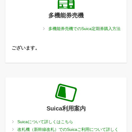
多機能券売機
多機能券売機でのSuica定期券購入方法
ございます。
Suica利用案内
Suicaについて詳しくはこちら
改札機（新幹線改札）でのSuicaご利用について詳しく