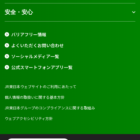
安全・安心
バリアフリー情報
よくいただくお問い合わせ
ソーシャルメディア一覧
公式スマートフォンアプリ一覧
JR東日本ウェブサイトのご利用にあたって
個人情報の取扱いに関する基本方針
JR東日本グループのコンプライアンスに関する取組み
ウェブアクセシビリティ方針