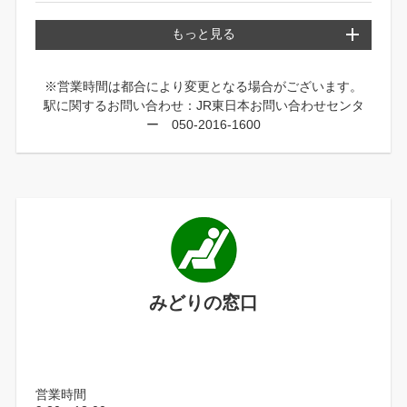
もっと見る
※営業時間は都合により変更となる場合がございます。
駅に関するお問い合わせ：JR東日本お問い合わせセンタ
ー 050-2016-1600
みどりの窓口
営業時間