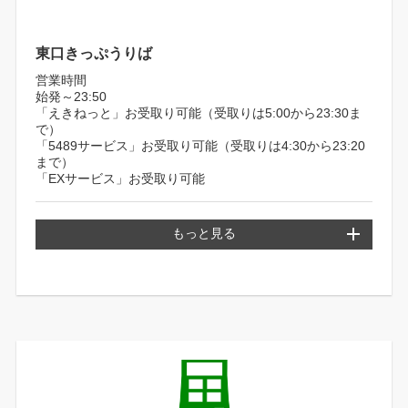
東口きっぷうりば
営業時間
始発～23:50
「えきねっと」お受取り可能（受取りは5:00から23:30ま
で）
「5489サービス」お受取り可能（受取りは4:30から23:20
まで）
「EXサービス」お受取り可能
もっと見る