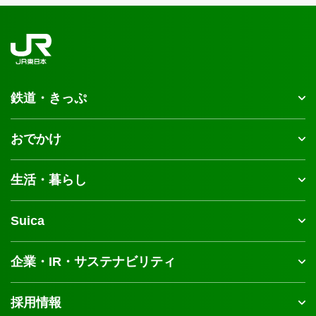
鉄道・きっぷ
おでかけ
生活・暮らし
Suica
企業・IR・サステナビリティ
採用情報