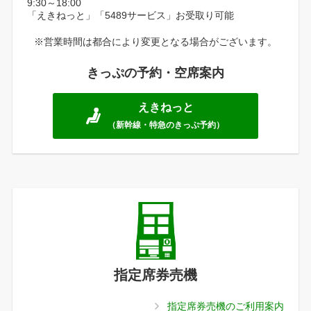
9:30～18:00
「えきねっと」「5489サービス」お受取り可能
※営業時間は都合により変更となる場合がございます。
きっぷの予約・空席案内
えきねっと
（新幹線・特急のきっぷ予約）
指定席券売機
指定席券売機のご利用案内