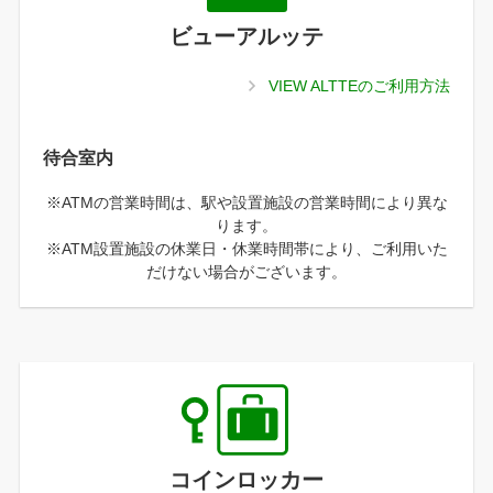
ビューアルッテ
VIEW ALTTEのご利用方法
待合室内
※ATMの営業時間は、駅や設置施設の営業時間により異な
ります。
※ATM設置施設の休業日・休業時間帯により、ご利用いた
だけない場合がございます。
コインロッカー