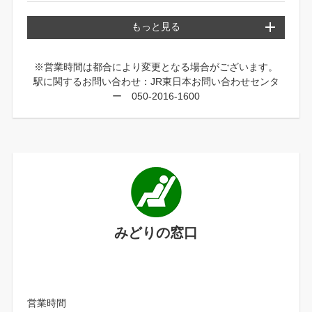
もっと見る
※営業時間は都合により変更となる場合がございます。
駅に関するお問い合わせ：JR東日本お問い合わせセンタ
ー 050-2016-1600
みどりの窓口
営業時間