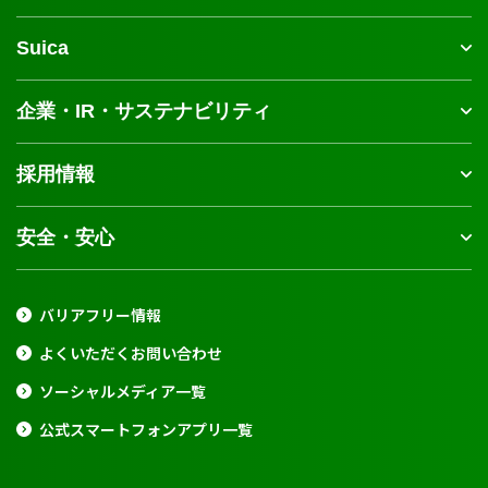
Suica
企業・IR・サステナビリティ
採用情報
安全・安心
バリアフリー情報
よくいただくお問い合わせ
ソーシャルメディア一覧
公式スマートフォンアプリ一覧