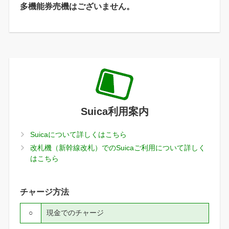
多機能券売機はございません。
Suica利用案内
Suicaについて詳しくはこちら
改札機（新幹線改札）でのSuicaご利用について詳しく
はこちら
チャージ方法
○
現金でのチャージ