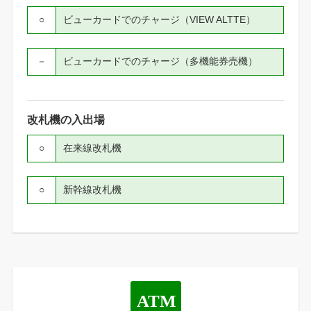
○
ビューカードでのチャージ（VIEW ALTTE）
－
ビューカードでのチャージ（多機能券売機）
改札機の入出場
○
在来線改札機
○
新幹線改札機