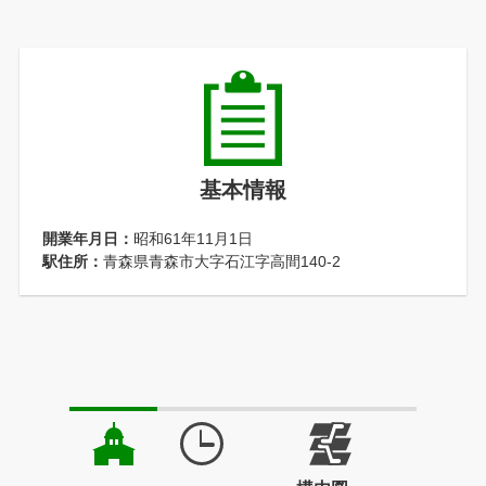
基本情報
開業年月日：
昭和61年11月1日
駅住所：
青森県青森市大字石江字高間140-2