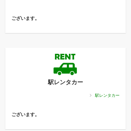
ございます。
駅レンタカー
駅レンタカー
ございます。