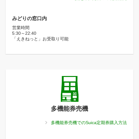
みどりの窓口内
営業時間
5:30～22:40
「えきねっと」お受取り可能
多機能券売機
多機能券売機でのSuica定期券購入方法