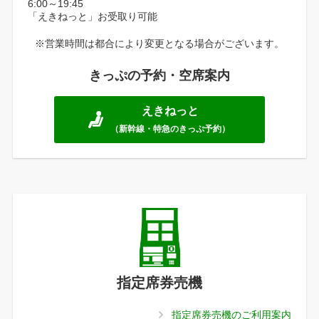
6:00～19:45
「えきねっと」お受取り可能
※営業時間は都合により変更となる場合がございます。
きっぷの予約・空席案内
えきねっと
（新幹線・特急のきっぷ予約）
指定席券売機
指定席券売機のご利用案内