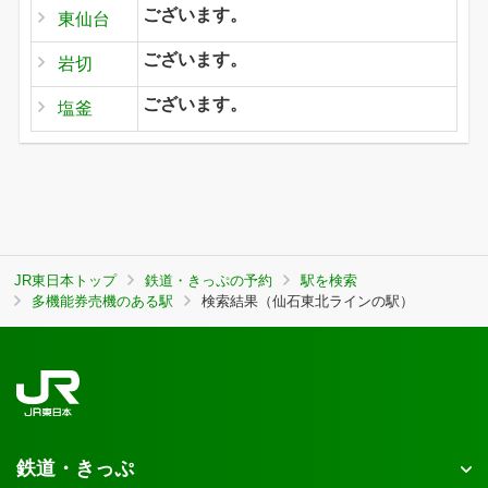
ございます。
東仙台
ございます。
岩切
ございます。
塩釜
JR東日本トップ
鉄道・きっぷの予約
駅を検索
多機能券売機のある駅
検索結果（仙石東北ラインの駅）
鉄道・きっぷ