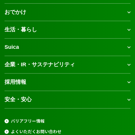
おでかけ
生活・暮らし
Suica
企業・IR・サステナビリティ
採用情報
安全・安心
バリアフリー情報
よくいただくお問い合わせ