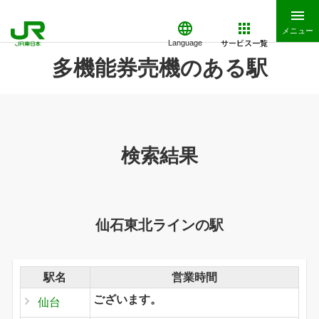
メニュー
サービス一覧
Language
多機能券売機のある駅
検索結果
仙石東北ラインの駅
駅名
営業時間
ございます。
仙台