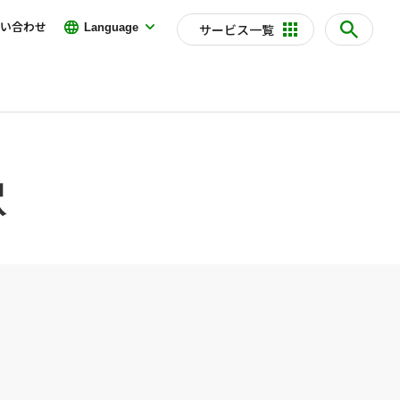
い合わせ
Language
サービス一覧
駅