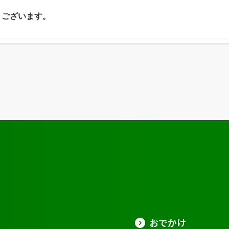
ございます。
おでかけ