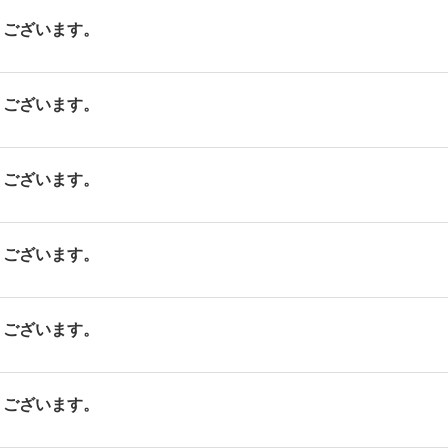
ございます。
ございます。
ございます。
ございます。
ございます。
ございます。