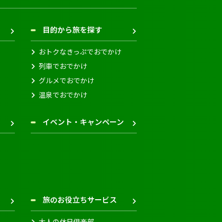
目的から旅を探す
おトクなきっぷでおでかけ
列車でおでかけ
グルメでおでかけ
温泉でおでかけ
イベント・キャンペーン
旅のお役立ちサービス
大人の休日倶楽部