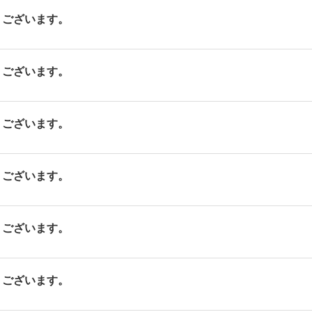
ございます。
ございます。
ございます。
ございます。
ございます。
ございます。