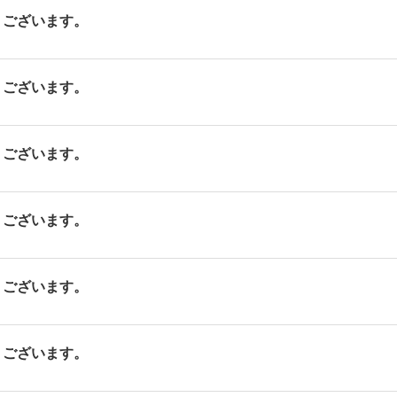
ございます。
ございます。
ございます。
ございます。
ございます。
ございます。