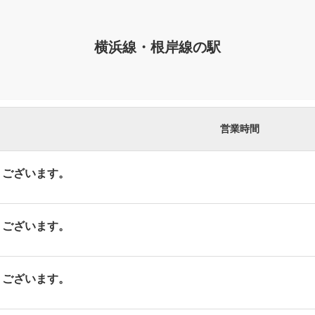
横浜線・根岸線の駅
営業時間
ございます。
ございます。
ございます。