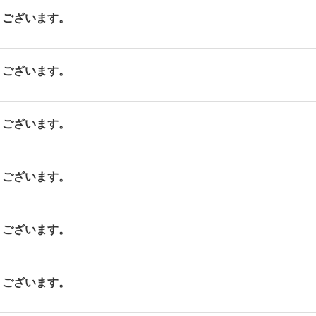
ございます。
ございます。
ございます。
ございます。
ございます。
ございます。