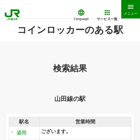
メニュー
サービス一覧
Language
コインロッカーのある駅
検索結果
山田線の駅
駅名
営業時間
ございます。
盛岡