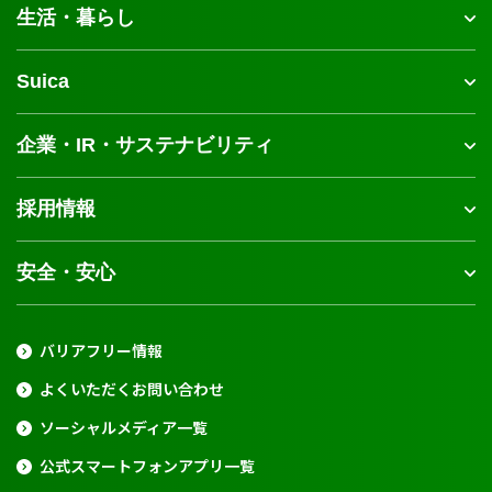
生活・暮らし
Suica
企業・IR・サステナビリティ
採用情報
安全・安心
バリアフリー情報
よくいただくお問い合わせ
ソーシャルメディア一覧
公式スマートフォンアプリ一覧