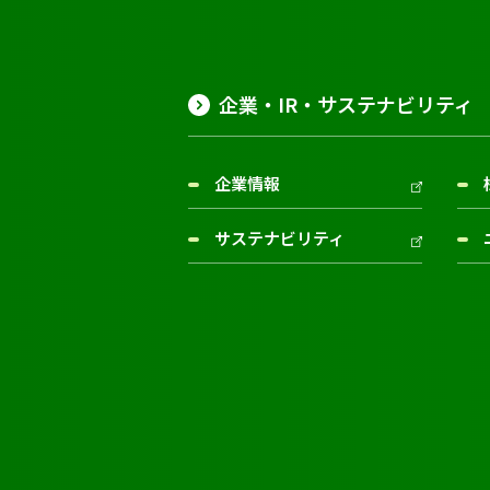
企業・IR・サステナビリティ
企業情報
サステナビリティ