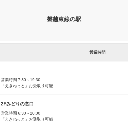
磐越東線の駅
営業時間
営業時間 7:30～19:30
「えきねっと」お受取り可能
2Fみどりの窓口
営業時間 6:30～20:00
「えきねっと」お受取り可能