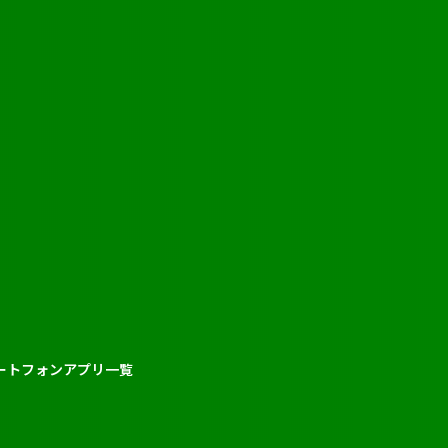
ートフォンアプリ一覧