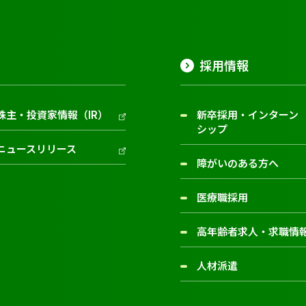
採用情報
株主・投資家情報（IR）
新卒採用・インターン
シップ
ニュースリリース
障がいのある方へ
医療職採用
高年齢者求人・求職情
人材派遣