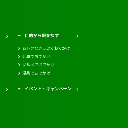
目的から旅を探す
おトクなきっぷでおでかけ
列車でおでかけ
グルメでおでかけ
温泉でおでかけ
イベント・キャンペーン