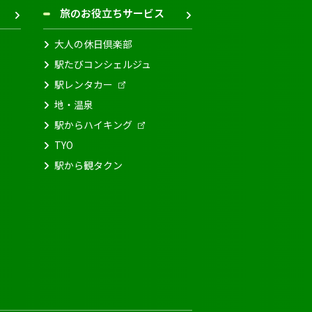
旅のお役立ちサービス
大人の休日倶楽部
駅たびコンシェルジュ
駅レンタカー
地・温泉
駅からハイキング
TYO
駅から観タクン