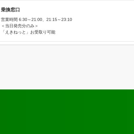
乗換窓口
営業時間 6:30～21:00、21:15～23:10
＜当日発売分のみ＞
「えきねっと」お受取り可能