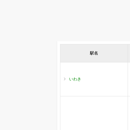
駅名
いわき