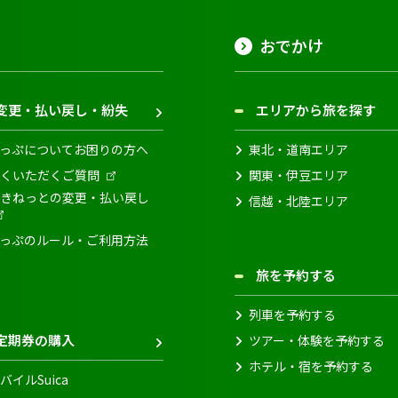
おでかけ
変更・払い戻し・紛失
エリアから旅を探す
っぷについてお困りの方へ
東北・道南エリア
くいただくご質問
関東・伊豆エリア
きねっとの変更・払い戻し
信越・北陸エリア
っぷのルール・ご利用方法
旅を予約する
列車を予約する
定期券の購入
ツアー・体験を予約する
ホテル・宿を予約する
バイルSuica