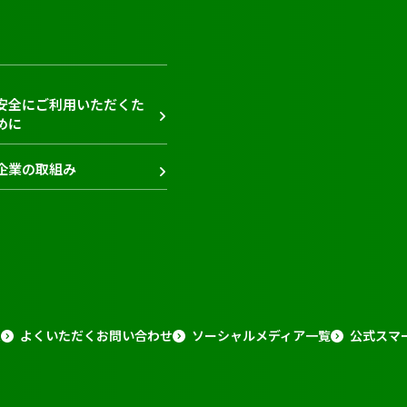
安全にご利用いただくた
めに
企業の取組み
報
よくいただくお問い合わせ
ソーシャルメディア一覧
公式スマ