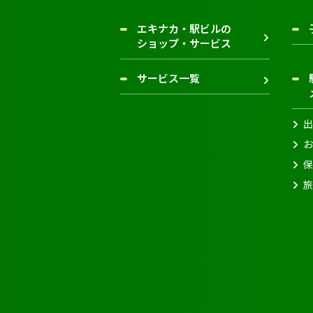
エキナカ・駅ビルの
ショップ・サービス
サービス一覧
出
お
保
旅