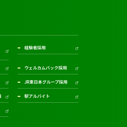
経験者採用
ウェルカムバック採用
JR東日本グループ採用
報
駅アルバイト