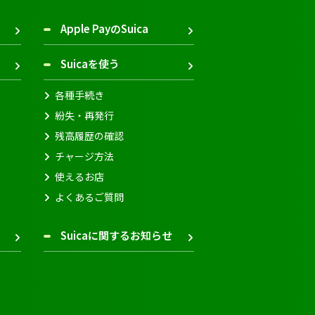
Apple PayのSuica
Suicaを使う
各種手続き
紛失・再発行
残高履歴の確認
チャージ方法
使えるお店
よくあるご質問
Suicaに関するお知らせ