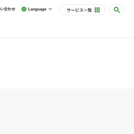
い合わせ
Language
サービス一覧