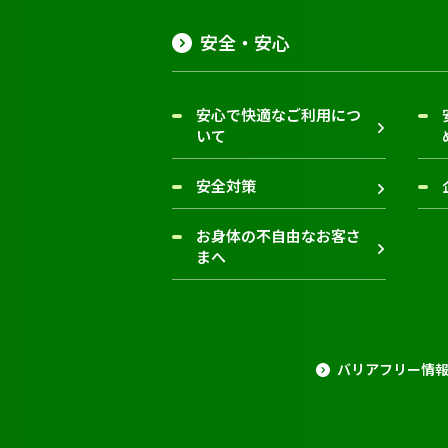
安全・安心
安心で快適なご利用につ
いて
安全対策
お身体の不自由なお客さ
まへ
バリアフリー情