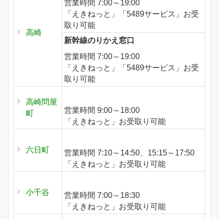
営業時間 7:00～19:00
「えきねっと」「5489サービス」お受
取り可能
高崎
新幹線のりかえ窓口
営業時間 7:00～19:00
「えきねっと」「5489サービス」お受
取り可能
高崎問屋
営業時間 9:00～18:00
町
「えきねっと」お受取り可能
六日町
営業時間 7:10～14:50、15:15～17:50
「えきねっと」お受取り可能
小千谷
営業時間 7:00～18:30
「えきねっと」お受取り可能