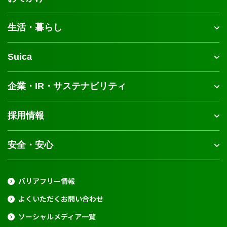
生活・暮らし
Suica
企業・IR・サステナビリティ
採用情報
安全・安心
バリアフリー情報
よくいただくお問い合わせ
ソーシャルメディア一覧