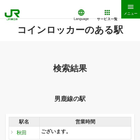
メニュー
サービス一覧
Language
コインロッカーのある駅
検索結果
男鹿線の駅
駅名
営業時間
ございます。
秋田