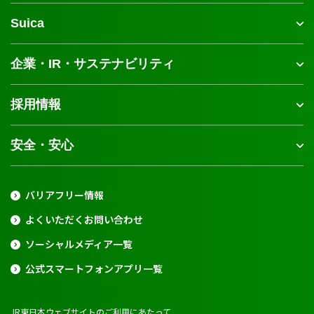
Suica
企業・IR・サステナビリティ
採用情報
安全・安心
バリアフリー情報
よくいただくお問い合わせ
ソーシャルメディア一覧
公式スマートフォンアプリ一覧
JR東日本ウェブサイトのご利用にあたって