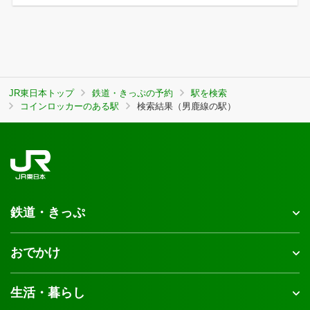
JR東日本トップ
鉄道・きっぷの予約
駅を検索
コインロッカーのある駅
検索結果（男鹿線の駅）
鉄道・きっぷ
おでかけ
生活・暮らし