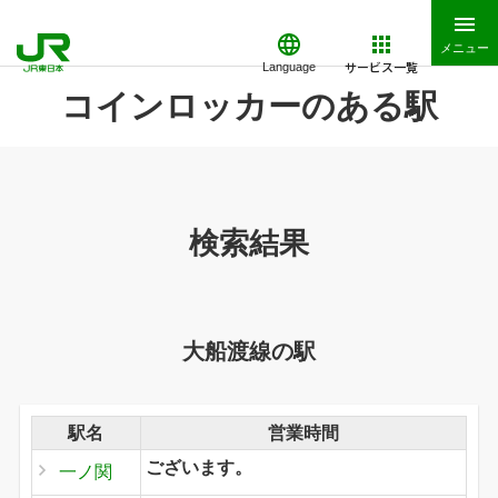
メニュー
サービス一覧
Language
コインロッカーのある駅
検索結果
大船渡線の駅
駅名
営業時間
ございます。
一ノ関