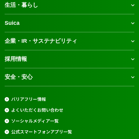
生活・暮らし
Suica
企業・IR・サステナビリティ
採用情報
安全・安心
バリアフリー情報
よくいただくお問い合わせ
ソーシャルメディア一覧
公式スマートフォンアプリ一覧