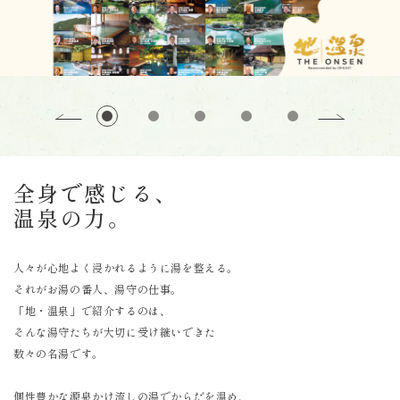
全身で感じる、
温泉の力。
人々が心地よく浸かれるように湯を整える。
それがお湯の番人、湯守の仕事。
「地・温泉」で紹介するのは、
そんな湯守たちが大切に受け継いできた
数々の名湯です。
個性豊かな源泉かけ流しの湯でからだを温め、