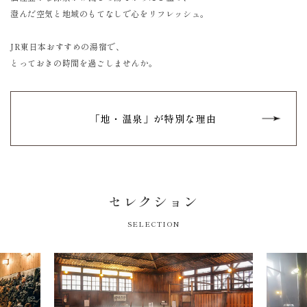
澄んだ空気と地域のもてなしで心をリフレッシュ。
JR東日本おすすめの湯宿で、
とっておきの時間を過ごしませんか。
「地・温泉」が特別な理由
セレクション
SELECTION