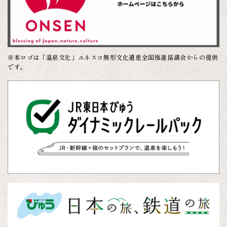
※本ロゴは「温泉文化」ユネスコ無形文化遺産全国推進協議会からの提供
です。