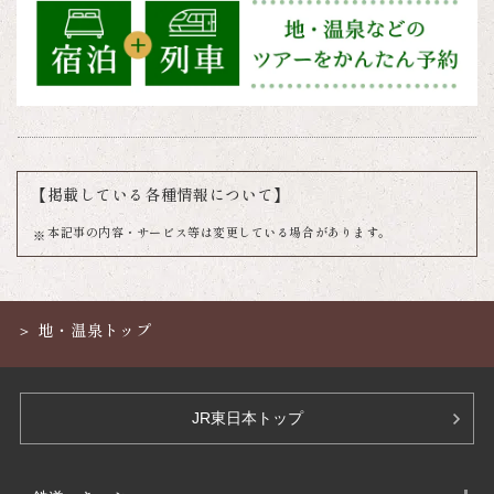
【掲載している各種情報について】
本記事の内容・サービス等は変更している場合があります。
地・温泉トップ
JR東日本トップ