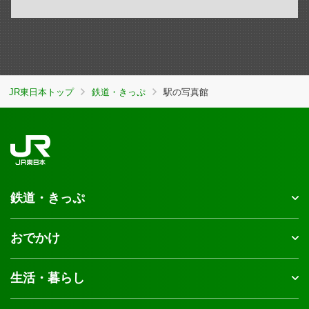
JR東日本トップ
鉄道・きっぷ
駅の写真館
鉄道・きっぷ
おでかけ
生活・暮らし