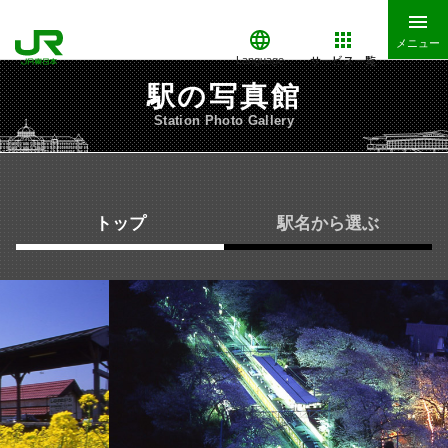
メニュー
サービス一覧
Language
駅の写真館
Station Photo Gallery
トップ
駅名から選ぶ