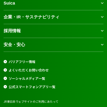
Suica
企業・IR・サステナビリティ
採用情報
安全・安心
バリアフリー情報
よくいただくお問い合わせ
ソーシャルメディア一覧
公式スマートフォンアプリ一覧
JR東日本ウェブサイトのご利用にあたって