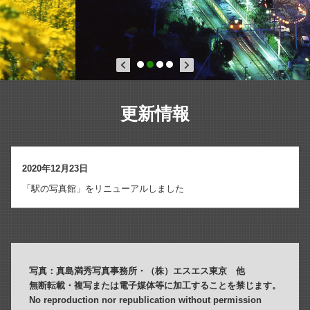
更新情報
2020年12月23日
「駅の写真館」をリニューアルしました
写真：真島満秀写真事務所・（株）エスエス東京 他
無断転載・複写または電子媒体等に加工することを禁じます。
No reproduction nor republication without permission