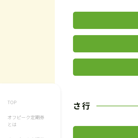
TOP
さ行
オフピーク定期券
とは