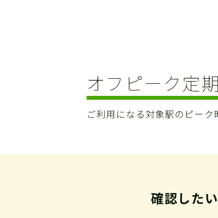
オフピーク定
ご利用になる対象駅のピーク
確認したい