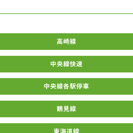
高崎線
中央線快速
中央線各駅停車
鶴見線
東海道線