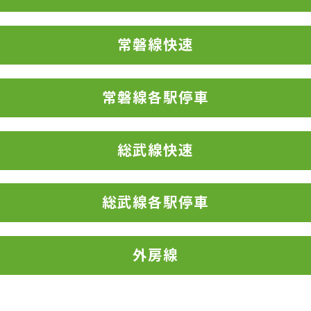
常磐線快速
常磐線各駅停車
総武線快速
総武線各駅停車
外房線