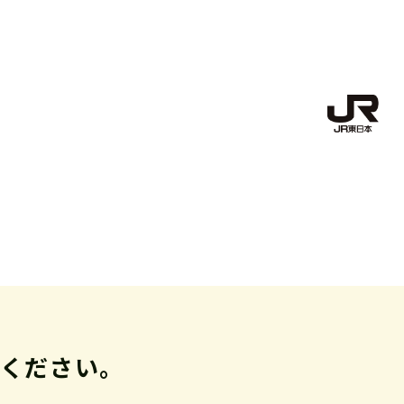
ください。