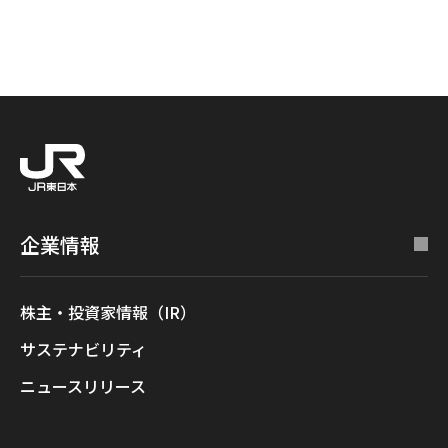
企業情報
株主・投資家情報（IR）
サステナビリティ
ニュースリリース