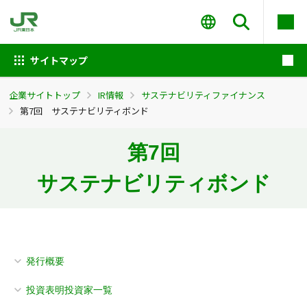
サイトマップ
企業サイトトップ
IR情報
サステナビリティファイナンス
第7回 サステナビリティボンド
第7回
サステナビリティボンド
発行概要
投資表明投資家一覧