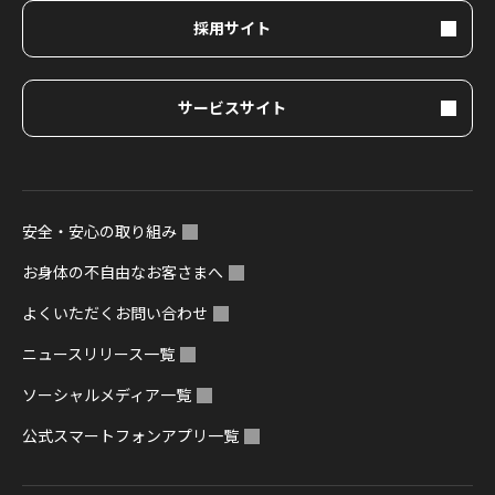
採用サイト
サービスサイト
安全・安心の取り組み
お身体の不自由なお客さまへ
よくいただくお問い合わせ
ニュースリリース一覧
ソーシャルメディア一覧
公式スマートフォンアプリ一覧