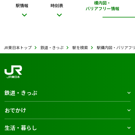
構内図・
駅情報
時刻表
バリアフリー情報
JR東日本トップ
鉄道・きっぷ
駅を検索
駅構内図・バリアフ
鉄道・きっぷ
おでかけ
生活・暮らし