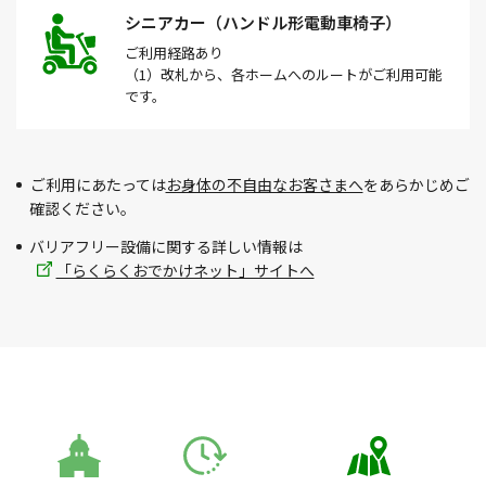
シニアカー（ハンドル形電動車椅子）
ご利用経路
あり
（1）改札から、各ホームへのルートがご利用可能
です。
ご利用にあたっては
お身体の不自由なお客さまへ
をあらかじめご
確認ください。
バリアフリー設備に関する詳しい情報は
「らくらくおでかけネット」サイトへ