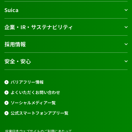
Suica
企業・IR・サステナビリティ
採用情報
安全・安心
バリアフリー情報
よくいただくお問い合わせ
ソーシャルメディア一覧
公式スマートフォンアプリ一覧
JR東日本ウェブサイトのご利用にあたって