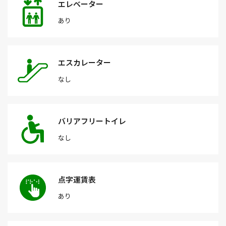
エレベーター
あり
エスカレーター
なし
バリアフリートイレ
なし
点字運賃表
あり