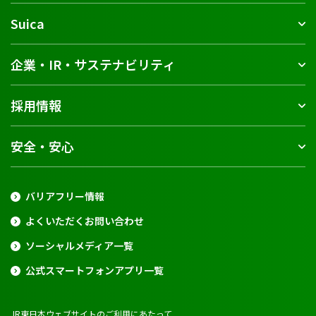
Suica
企業・IR・サステナビリティ
採用情報
安全・安心
バリアフリー情報
よくいただくお問い合わせ
ソーシャルメディア一覧
公式スマートフォンアプリ一覧
JR東日本ウェブサイトのご利用にあたって