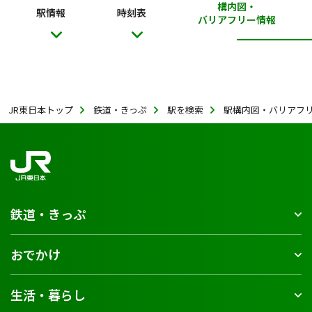
構内図・
駅情報
時刻表
バリアフリー情報
JR東日本トップ
鉄道・きっぷ
駅を検索
駅構内図・バリアフ
鉄道・きっぷ
おでかけ
生活・暮らし