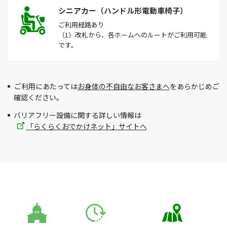
シニアカー（ハンドル形電動車椅子）
ご利用経路
あり
（1）改札から、各ホームへのルートがご利用可能
です。
ご利用にあたっては
お身体の不自由なお客さまへ
をあらかじめご
確認ください。
バリアフリー設備に関する詳しい情報は
「らくらくおでかけネット」サイトへ