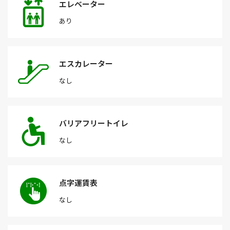
エレベーター
あり
エスカレーター
なし
バリアフリートイレ
なし
点字運賃表
なし