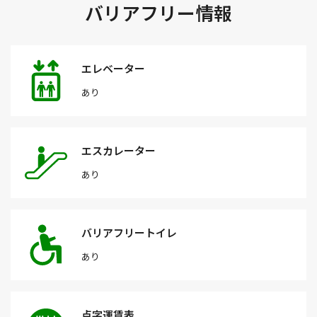
バリアフリー情報
エレベーター
あり
エスカレーター
あり
バリアフリートイレ
あり
点字運賃表