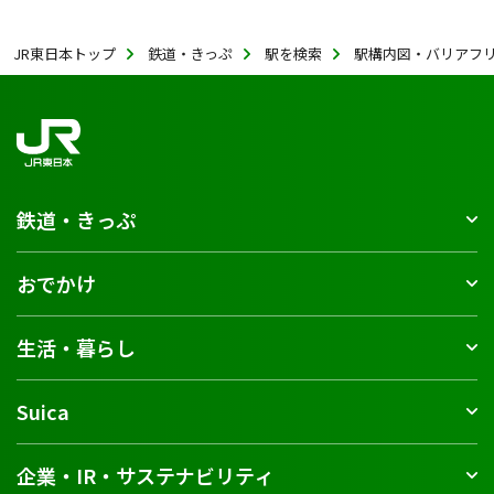
JR東日本トップ
鉄道・きっぷ
駅を検索
駅構内図・バリアフ
鉄道・きっぷ
おでかけ
生活・暮らし
Suica
企業・IR・サステナビリティ