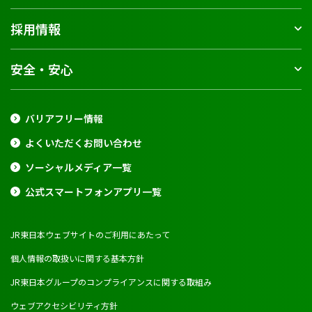
採用情報
安全・安心
バリアフリー情報
よくいただくお問い合わせ
ソーシャルメディア一覧
公式スマートフォンアプリ一覧
JR東日本ウェブサイトのご利用にあたって
個人情報の取扱いに関する基本方針
JR東日本グループのコンプライアンスに関する取組み
ウェブアクセシビリティ方針