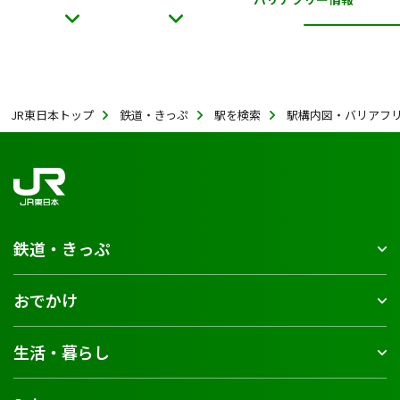
JR東日本トップ
鉄道・きっぷ
駅を検索
駅構内図・バリアフ
鉄道・きっぷ
おでかけ
生活・暮らし