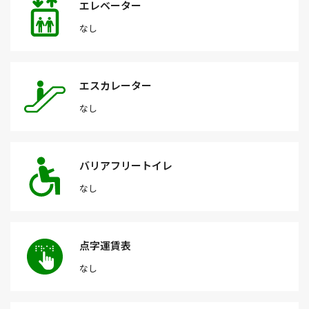
エレベーター
なし
エスカレーター
なし
バリアフリートイレ
なし
点字運賃表
なし