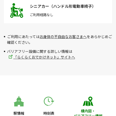
シニアカー（ハンドル形電動車椅子）
ご利用経路
なし
ご利用にあたっては
お身体の不自由なお客さまへ
をあらかじめご
確認ください。
バリアフリー設備に関する詳しい情報は
「らくらくおでかけネット」サイトへ
構内図・
駅情報
時刻表
バリアフリー情報