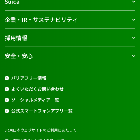
Suica
企業・IR・サステナビリティ
採用情報
安全・安心
バリアフリー情報
よくいただくお問い合わせ
ソーシャルメディア一覧
公式スマートフォンアプリ一覧
JR東日本ウェブサイトのご利用にあたって