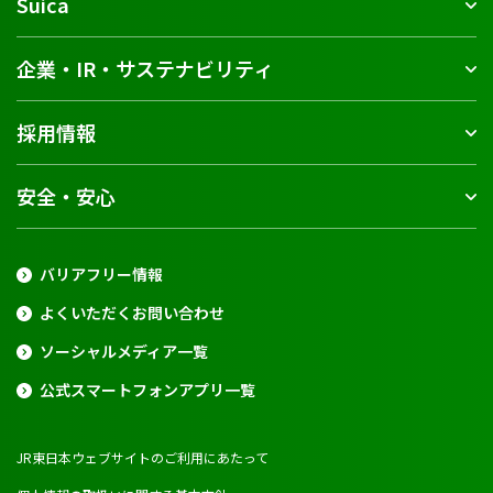
Suica
企業・IR・サステナビリティ
採用情報
安全・安心
バリアフリー情報
よくいただくお問い合わせ
ソーシャルメディア一覧
公式スマートフォンアプリ一覧
JR東日本ウェブサイトのご利用にあたって