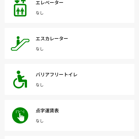
エレベーター
なし
エスカレーター
なし
バリアフリートイレ
なし
点字運賃表
なし