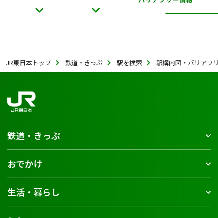
JR東日本トップ
鉄道・きっぷ
駅を検索
駅構内図・バリアフ
鉄道・きっぷ
おでかけ
生活・暮らし