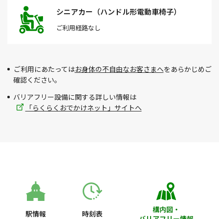
シニアカー（ハンドル形電動車椅子）
ご利用経路
なし
ご利用にあたっては
お身体の不自由なお客さまへ
をあらかじめご
確認ください。
バリアフリー設備に関する詳しい情報は
「らくらくおでかけネット」サイトへ
構内図・
駅情報
時刻表
バリアフリー情報