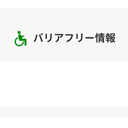
バリアフリー情報