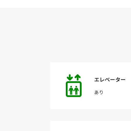
エレベーター
あり