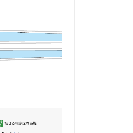
話せる指定席券売機