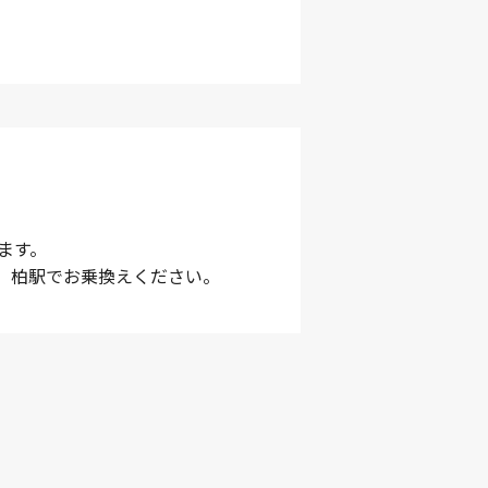
ます。
、柏駅でお乗換えください。