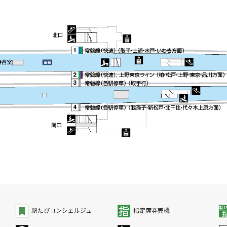
駅たびコンシェルジュ
指定席券売機