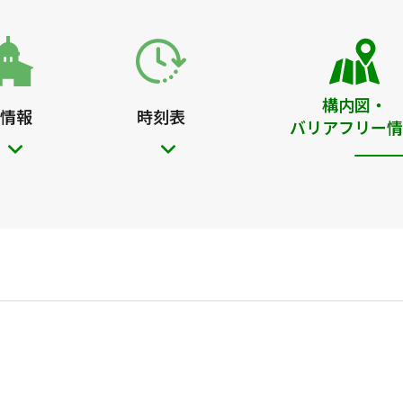
構内図・
情報
時刻表
バリアフリー情