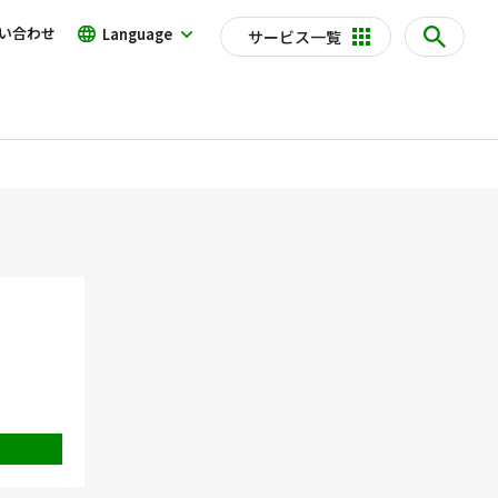
い合わせ
Language
サービス一覧