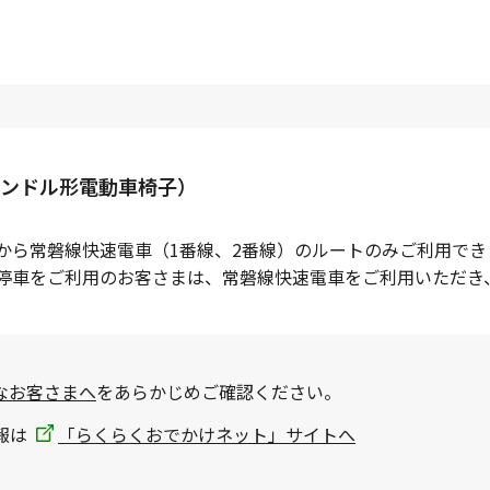
ンドル形電動車椅子）
から常磐線快速電車（1番線、2番線）のルートのみご利用でき
駅停車をご利用のお客さまは、常磐線快速電車をご利用いただき
なお客さまへ
をあらかじめご確認ください。
報は
「らくらくおでかけネット」サイトへ