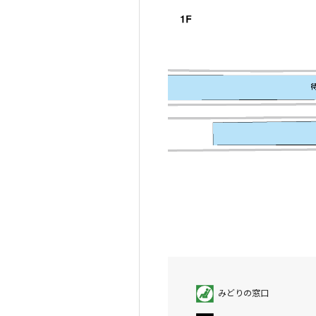
みどりの窓口