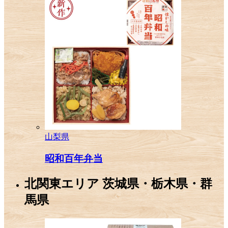
山梨県
昭和百年弁当
北関東エリア
茨城県・栃木県・群
馬県