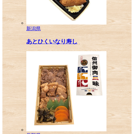
新潟県
あとひくいなり寿し