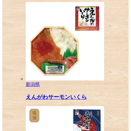
新潟県
えんがわサーモンいくら