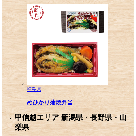
福島県
めひかり蒲焼弁当
甲信越エリア
新潟県・長野県・山
梨県