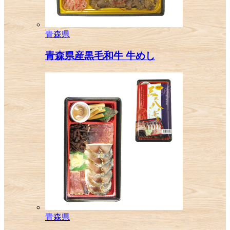
青森県
青森県産黒毛和牛 牛めし
青森県