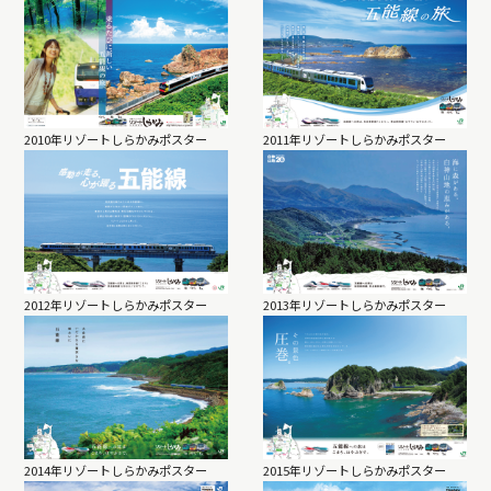
2010年リゾートしらかみポスター
2011年リゾートしらかみポスター
2012年リゾートしらかみポスター
2013年リゾートしらかみポスター
2014年リゾートしらかみポスター
2015年リゾートしらかみポスター