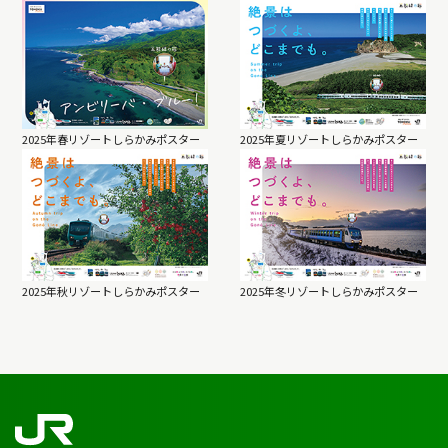
2025年春リゾートしらかみポスター
2025年夏リゾートしらかみポスター
2025年秋リゾートしらかみポスター
2025年冬リゾートしらかみポスター