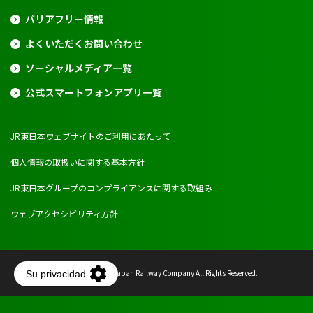
バリアフリー情報
よくいただくお問い合わせ
ソーシャルメディア一覧
公式スマートフォンアプリ一覧
JR東日本ウェブサイトのご利用にあたって
個人情報の取扱いに関する基本方針
JR東日本グループのコンプライアンスに関する取組み
ウェブアクセシビリティ方針
Copyright © East Japan Railway Company All Rights Reserved.