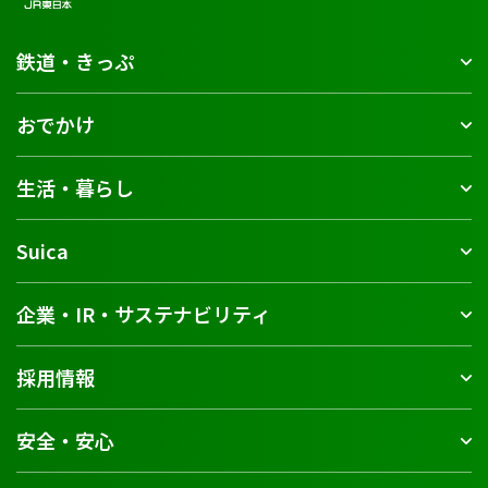
鉄道・きっぷ
おでかけ
生活・暮らし
Suica
企業・IR・サステナビリティ
採用情報
安全・安心