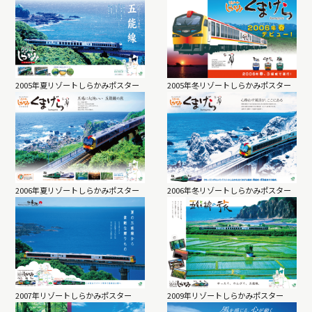
2005年夏リゾートしらかみポスター
2005年冬リゾートしらかみポスター
2006年夏リゾートしらかみポスター
2006年冬リゾートしらかみポスター
2007年リゾートしらかみポスター
2009年リゾートしらかみポスター