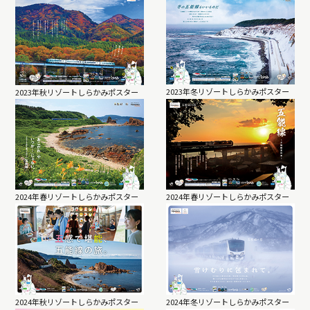
2023年冬リゾートしらかみポスター
2023年秋リゾートしらかみポスター
2024年春リゾートしらかみポスター
2024年春リゾートしらかみポスター
2024年秋リゾートしらかみポスター
2024年冬リゾートしらかみポスター