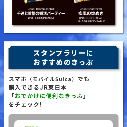
スタンプラリーに
おすすめのきっぷ
スマホ
でも
（モバイルSuica）
購入できる
JR東日本
「
おでかけに便利なきっぷ
」
をチェック!