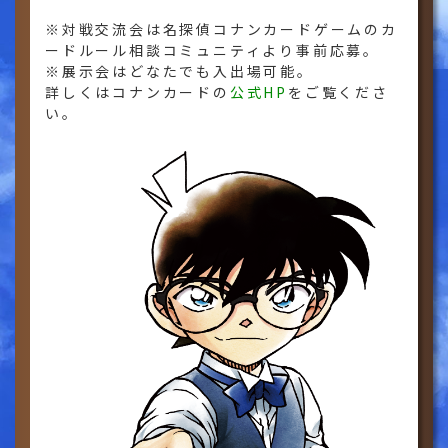
※対戦交流会は名探偵コナンカードゲームのカ
ードルール相談コミュニティより事前応募。
※展示会はどなたでも入出場可能。
詳しくはコナンカードの
公式HP
をご覧くださ
い。