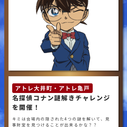
アトレ大井町・アトレ亀戸
名探偵コナン謎解きチャレンジ
を開催！
キミは会場内の隠された4つの謎を解いて、見
事財宝を見つけることが出来るかな？？