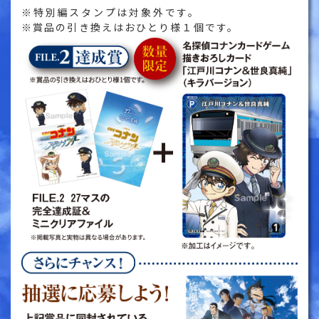
特別編スタンプは対象外です。
賞品の引き換えはおひとり様１個です。