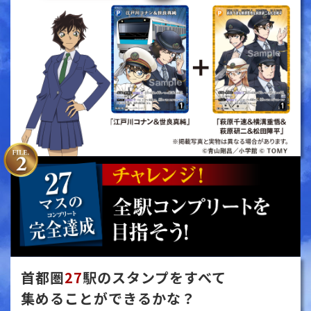
首都圏
27
駅のスタンプをすべて
集めることができるかな？