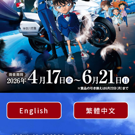
English
繁體中文