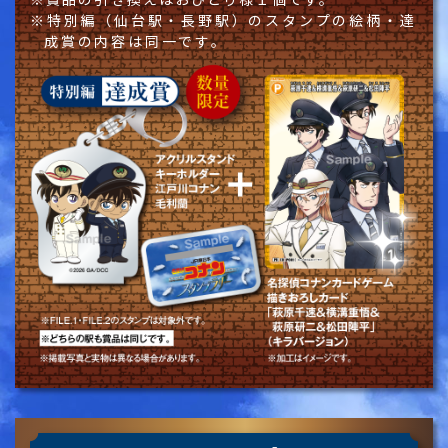
特別編（仙台駅・長野駅）のスタンプの絵柄・達
成賞の内容は同一です。