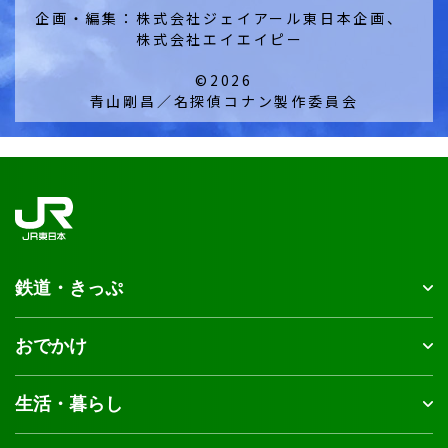
企画・編集：
株式会社ジェイアール東日本企画、
株式会社エイエイピー
©2026
青山剛昌／名探偵コナン製作委員会
鉄道・きっぷ
おでかけ
生活・暮らし