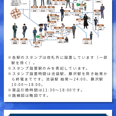
各駅のスタンプは改札外に設置しています（一部
駅を除く）。
スタンプ設置駅のみを表記しています。
スタンプ設置時間は池袋駅、藤沢駅を除き始発か
ら終電までです。池袋駅 始発～24:00、藤沢駅
10:00～18:00。
賞品引換時間は11:30～18:00です。
路線図は略図です。