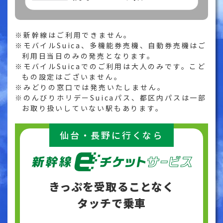
新幹線はご利用できません。
モバイルSuica、多機能券売機、自動券売機はご
利用日当日のみの発売となります。
モバイルSuicaでのご利用は大人のみです。こど
もの設定はございません。
みどりの窓口では発売いたしません。
のんびりホリデーSuicaパス、都区内パスは一部
お取り扱いしていない駅もあります。
仙台・長野に行くなら
きっぷを受取ることなく
タッチで乗車