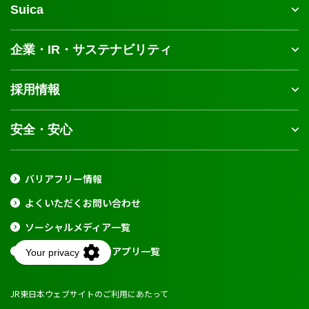
Suica
企業・IR・サステナビリティ
採用情報
安全・安心
バリアフリー情報
よくいただくお問い合わせ
ソーシャルメディア一覧
公式スマートフォンアプリ一覧
JR東日本ウェブサイトのご利用にあたって