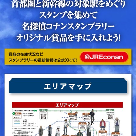
エリアマップ