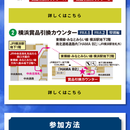
詳しくはこちら
詳しくはこちら
参加方法