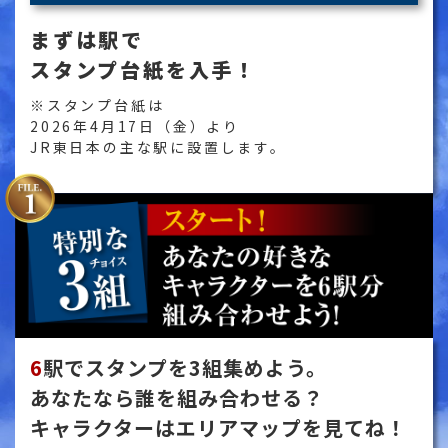
まずは駅で
スタンプ台紙を入手！
※スタンプ台紙は
2026年4月17日（金）より
JR東日本の主な駅に設置します。
6
駅でスタンプを3組集めよう。
あなたなら誰を組み合わせる？
キャラクターはエリアマップを見てね！