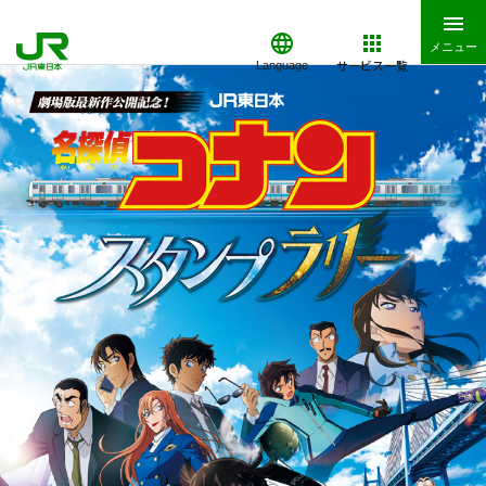
メニュー
サービス一覧
Language