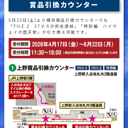
賞品引換カウンター
5月23日(土)より横浜賞品引換カウンターでも
「FILE.2 27マスの完全達成」「特別編 ハイウ
ェイの堕天使」が引き換え可能です。