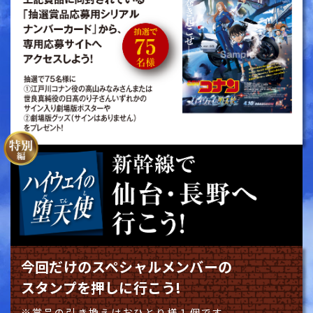
今回だけのスペシャルメンバーの
スタンプを押しに行こう!
賞品の引き換えはおひとり様１個です。