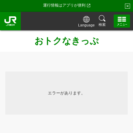
運行情報はアプリが便利
×
検索
Language
おトクなきっぷ
エラーがあります。