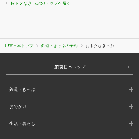
おトクなきっぷのトップへ戻る
JR東日本トップ
鉄道・きっぷの予約
おトクなきっぷ
JR東日本トップ
鉄道・きっぷ
おでかけ
生活・暮らし