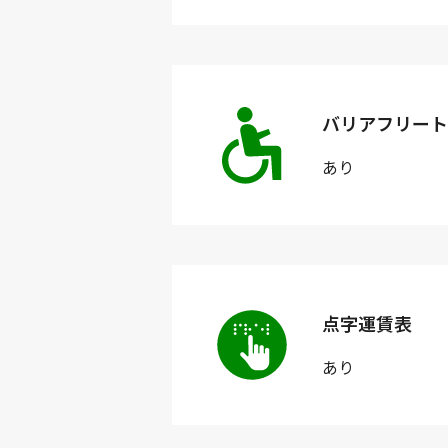
バリアフリート
あり
点字運賃表
あり