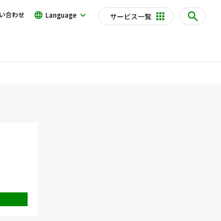
い合わせ
Language
サービス一覧