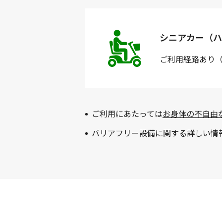
シニアカー（ハ
ご利用経路
あり
ご利用にあたっては
お身体の不自由
バリアフリー設備に関する詳しい情