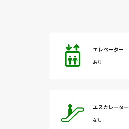
エレベーター
あり
エスカレーター
なし