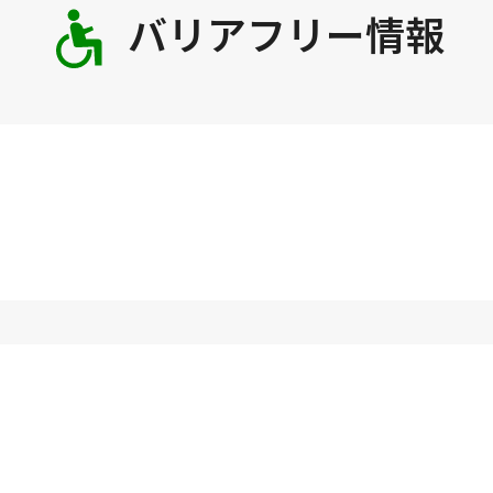
バリアフリー情報