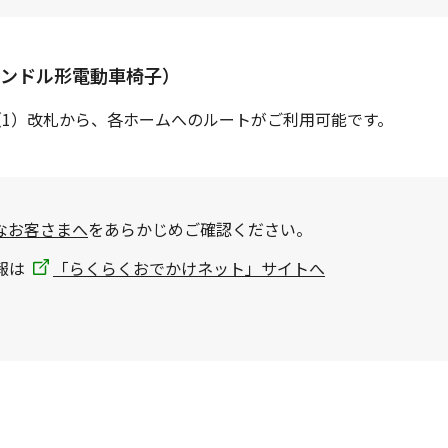
ンドル形電動車椅子）
（1）改札から、各ホームへのルートがご利用可能です。
なお客さまへ
をあらかじめご確認ください。
報は
「らくらくおでかけネット」サイトへ