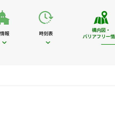
構内図・
情報
時刻表
バリアフリー情