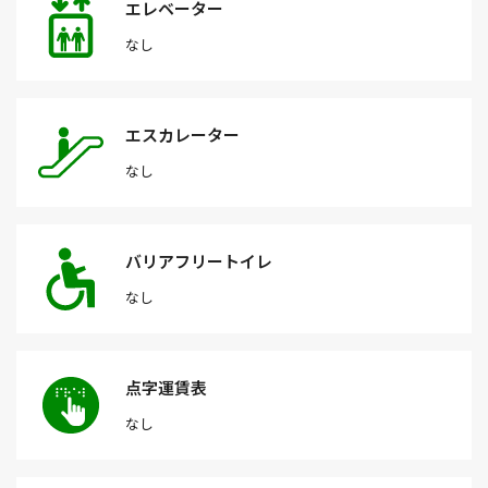
エレベーター
なし
エスカレーター
なし
バリアフリートイレ
なし
点字運賃表
なし