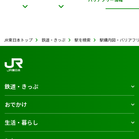
JR東日本トップ
鉄道・きっぷ
駅を検索
駅構内図・バリアフ
鉄道・きっぷ
おでかけ
生活・暮らし