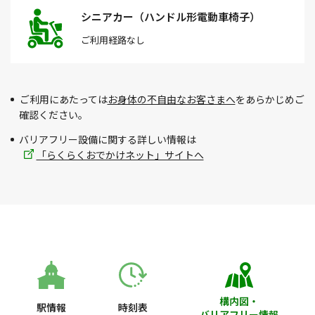
シニアカー（ハンドル形電動車椅子）
ご利用経路
なし
ご利用にあたっては
お身体の不自由なお客さまへ
をあらかじめご
確認ください。
バリアフリー設備に関する詳しい情報は
「らくらくおでかけネット」サイトへ
構内図・
駅情報
時刻表
バリアフリー情報