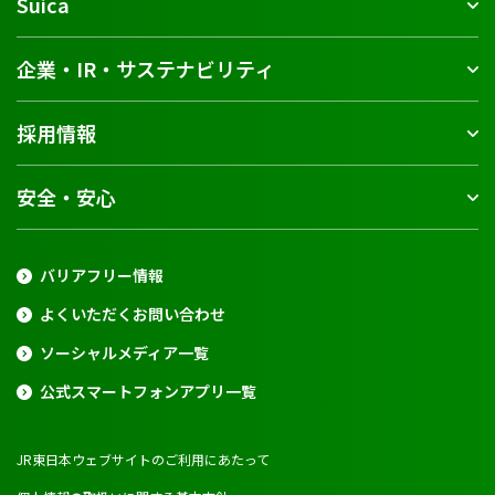
Suica
企業・IR・サステナビリティ
採用情報
安全・安心
バリアフリー情報
よくいただくお問い合わせ
ソーシャルメディア一覧
公式スマートフォンアプリ一覧
JR東日本ウェブサイトのご利用にあたって