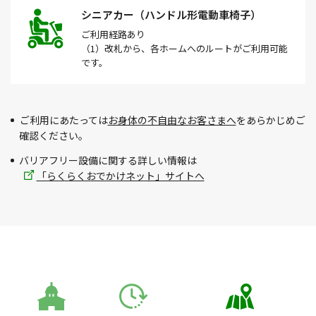
シニアカー（ハンドル形電動車椅子）
ご利用経路
あり
（1）改札から、各ホームへのルートがご利用可能
です。
ご利用にあたっては
お身体の不自由なお客さまへ
をあらかじめご
確認ください。
バリアフリー設備に関する詳しい情報は
「らくらくおでかけネット」サイトへ