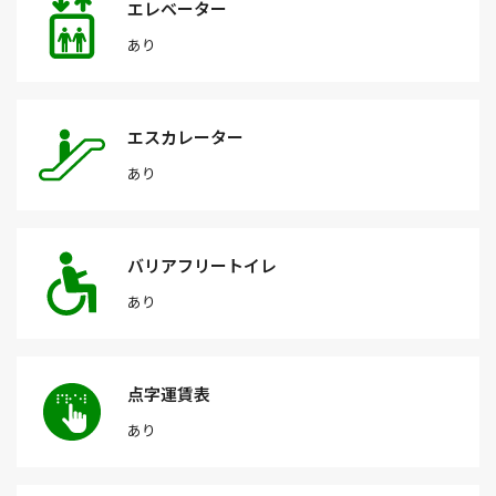
エレベーター
あり
エスカレーター
あり
バリアフリートイレ
あり
点字運賃表
あり