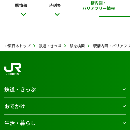
構内図・
駅情報
時刻表
バリアフリー情報
JR東日本トップ
鉄道・きっぷ
駅を検索
駅構内図・バリアフ
鉄道・きっぷ
おでかけ
生活・暮らし