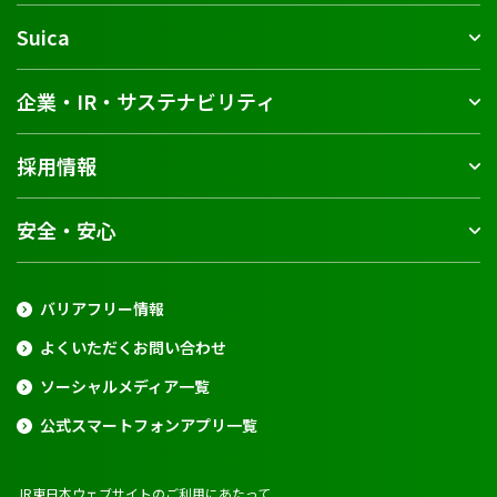
Suica
企業・IR・サステナビリティ
採用情報
安全・安心
バリアフリー情報
よくいただくお問い合わせ
ソーシャルメディア一覧
公式スマートフォンアプリ一覧
JR東日本ウェブサイトのご利用にあたって