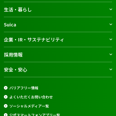
生活・暮らし
Suica
企業・IR・サステナビリティ
採用情報
安全・安心
バリアフリー情報
よくいただくお問い合わせ
ソーシャルメディア一覧
公式スマートフォンアプリ一覧