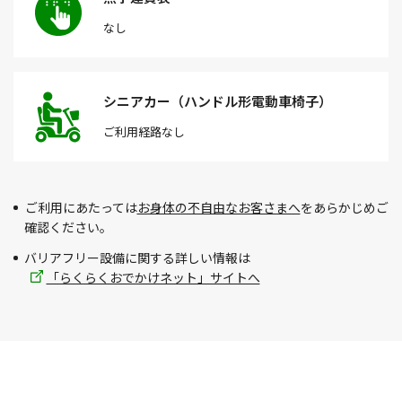
なし
シニアカー（ハンドル形電動車椅子）
ご利用経路
なし
ご利用にあたっては
お身体の不自由なお客さまへ
をあらかじめご
確認ください。
バリアフリー設備に関する詳しい情報は
「らくらくおでかけネット」サイトへ