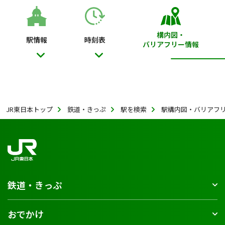
構内図・
駅情報
時刻表
バリアフリー情報
JR東日本トップ
鉄道・きっぷ
駅を検索
駅構内図・バリアフ
鉄道・きっぷ
おでかけ