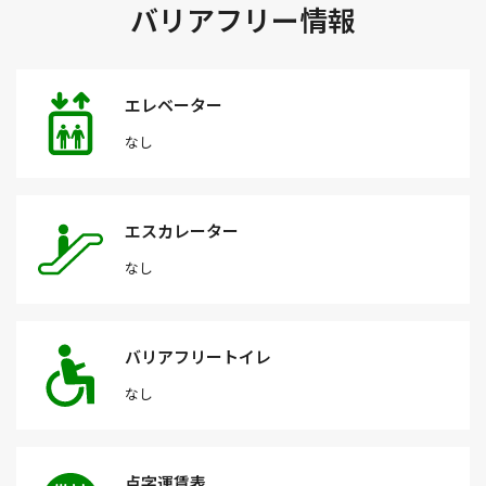
バリアフリー情報
エレベーター
なし
エスカレーター
なし
バリアフリートイレ
なし
点字運賃表