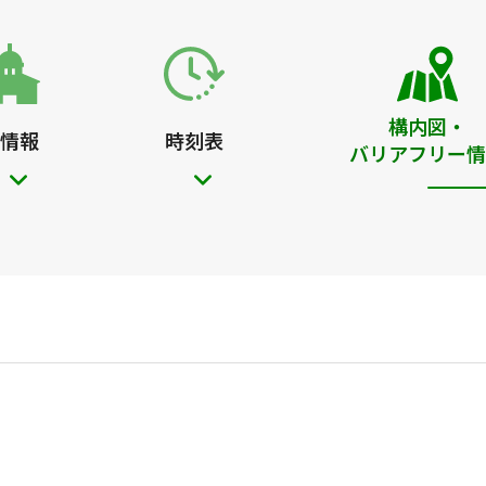
構内図・
情報
時刻表
バリアフリー情