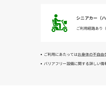
シニアカー（ハ
ご利用経路
あり
ご利用にあたっては
お身体の不自由
バリアフリー設備に関する詳しい情