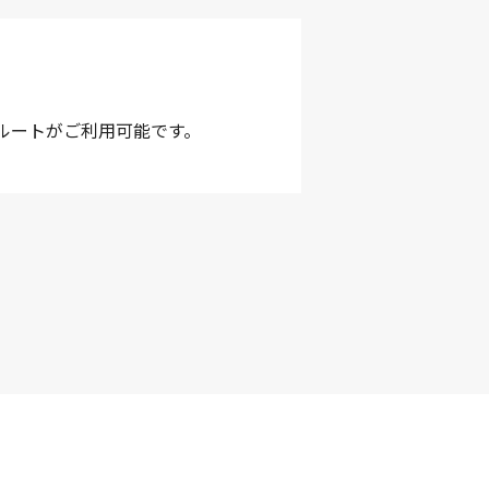
ルートがご利用可能です。