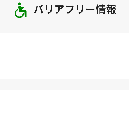
バリアフリー情報