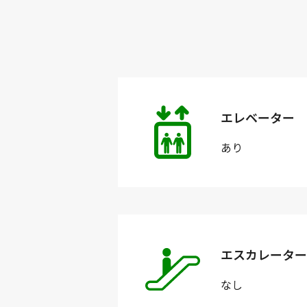
エレベーター
あり
エスカレーター
なし