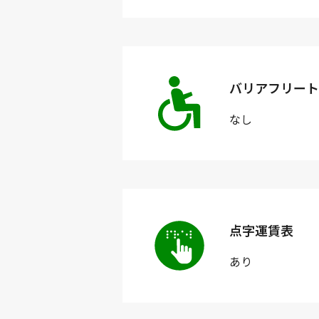
バリアフリート
なし
点字運賃表
あり