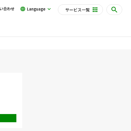
い合わせ
Language
サービス一覧