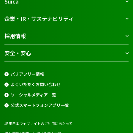
Suica
企業・IR・サステナビリティ
採用情報
安全・安心
バリアフリー情報
よくいただくお問い合わせ
ソーシャルメディア一覧
公式スマートフォンアプリ一覧
JR東日本ウェブサイトのご利用にあたって