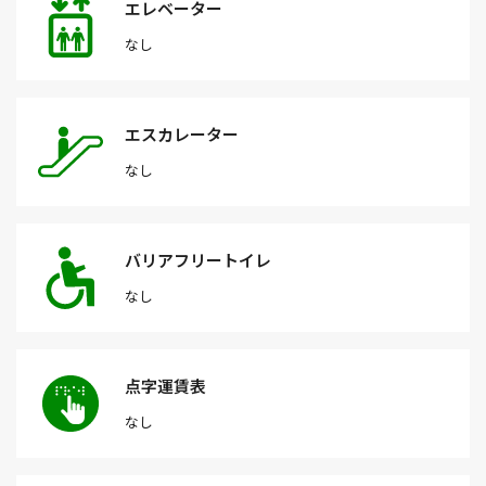
エレベーター
なし
エスカレーター
なし
バリアフリートイレ
なし
点字運賃表
なし