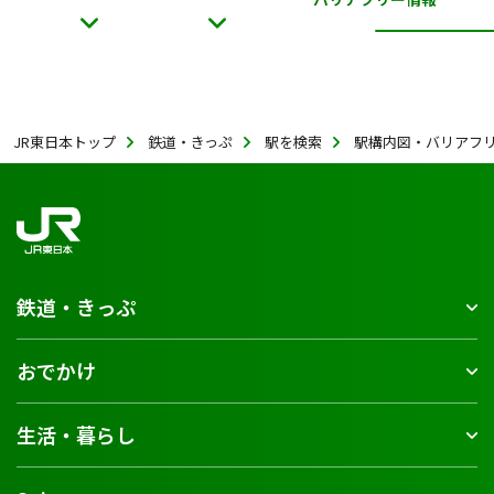
JR東日本トップ
鉄道・きっぷ
駅を検索
駅構内図・バリアフ
鉄道・きっぷ
おでかけ
生活・暮らし