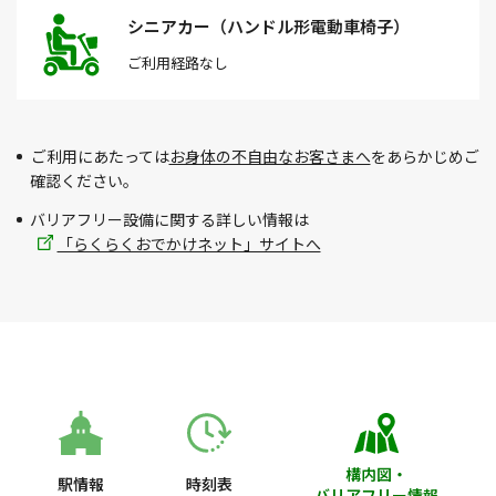
シニアカー（ハンドル形電動車椅子）
ご利用経路
なし
ご利用にあたっては
お身体の不自由なお客さまへ
をあらかじめご
確認ください。
バリアフリー設備に関する詳しい情報は
「らくらくおでかけネット」サイトへ
構内図・
駅情報
時刻表
バリアフリー情報